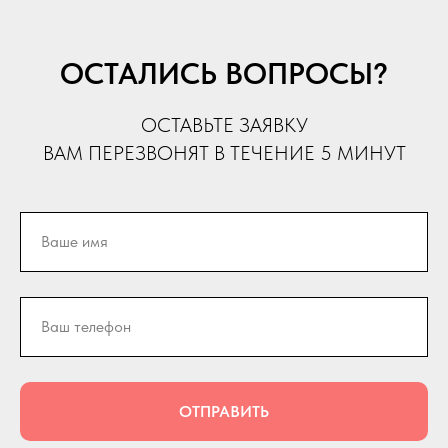
ОСТАЛИСЬ ВОПРОСЫ?
ОСТАВЬТЕ ЗАЯВКУ
ВАМ ПЕРЕЗВОНЯТ В ТЕЧЕНИЕ 5 МИНУТ
ОТПРАВИТЬ