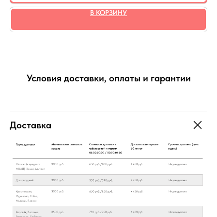
В КОРЗИНУ
Условия доставки, оплаты и гарантии
Доставка