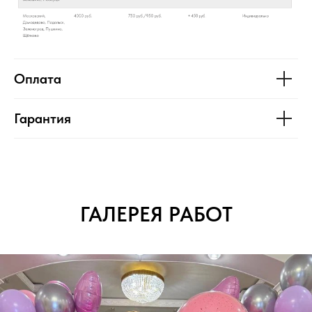
Оплата
Гарантия
ГАЛЕРЕЯ РАБОТ