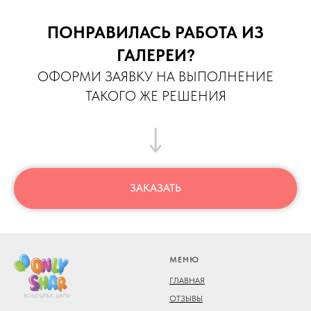
ПОНРАВИЛАСЬ РАБОТА ИЗ
ГАЛЕРЕИ?
ОФОРМИ ЗАЯВКУ НА ВЫПОЛНЕНИЕ
ТАКОГО ЖЕ РЕШЕНИЯ
ЗАКАЗАТЬ
МЕНЮ
ГЛАВНАЯ
ОТЗЫВЫ