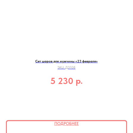
Сет шаров для мужчины «23 февраля»
SKU:
ДЗ108
р.
5 230
ПОДРОБНЕЕ