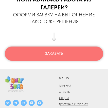
ГАЛЕРЕИ?
ОФОРМИ ЗАЯВКУ НА ВЫПОЛНЕНИЕ
ТАКОГО ЖЕ РЕШЕНИЯ
ЗАКАЗАТЬ
МЕНЮ
ГЛАВНАЯ
ОТЗЫВЫ
АКЦИИ
ДОСТАВКА И ОПЛАТА