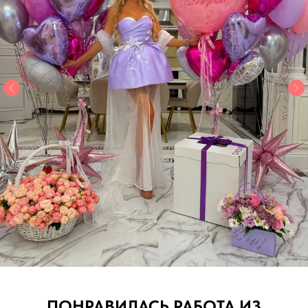
ПОНРАВИЛАСЬ РАБОТА ИЗ