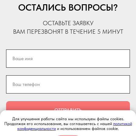
ОСТАЛИСЬ ВОПРОСЫ?
ОСТАВЬТЕ ЗАЯВКУ
ВАМ ПЕРЕЗВОНЯТ В ТЕЧЕНИЕ 5 МИНУТ
ОТПРАВИТЬ
Для улучшения работы сайта мы используем файлы cookies.
Продолжая его использование, вы соглашаетесь с нашей
политикой
конфиденциальности
и использованием файлов cookie.