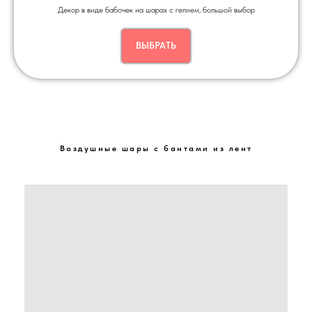
Декор в виде бабочек на шарах с гелием, большой выбор
ВЫБРАТЬ
Воздушные шары c бантами из лент