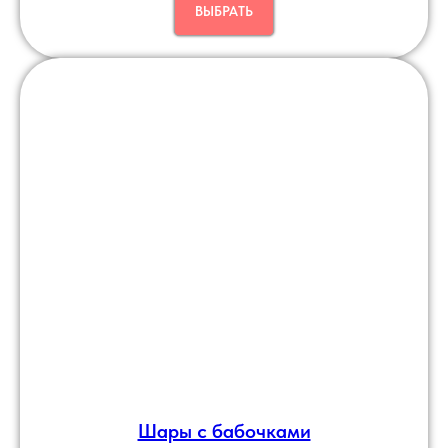
ВЫБРАТЬ
Шары с бабочками