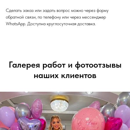
Сделать заказ или задать вопрос можно через форму
обратной связи, по телефону или через мессенджер
WhatsApp. Доступна круглосуточная доставка.
Галерея работ и фотоотзывы
наших клиентов