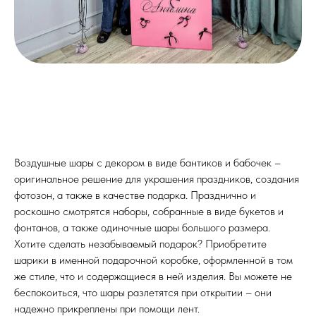
Воздушные шары с декором в виде бантиков и бабочек –
оригинальное решение для украшения праздников, создания
фотозон, а также в качестве подарка. Празднично и
роскошно смотрятся наборы, собранные в виде букетов и
фонтанов, а также одиночные шары большого размера.
Хотите сделать незабываемый подарок? Приобретите
шарики в именной подарочной коробке, оформленной в том
же стиле, что и содержащиеся в ней изделия. Вы можете не
беспокоиться, что шары разлетятся при открытии – они
надежно прикреплены при помощи лент.