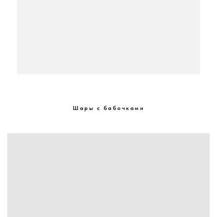
Шары с бабочками