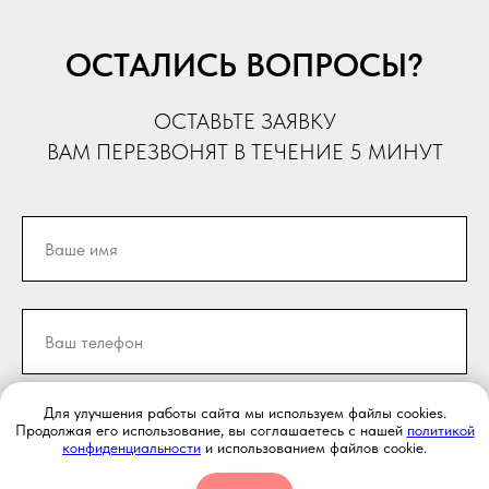
ОСТАЛИСЬ ВОПРОСЫ?
ОСТАВЬТЕ ЗАЯВКУ
ВАМ ПЕРЕЗВОНЯТ В ТЕЧЕНИЕ 5 МИНУТ
Для улучшения работы сайта мы используем файлы cookies.
Продолжая его использование, вы соглашаетесь с нашей
политикой
ОТПРАВИТЬ
конфиденциальности
и использованием файлов cookie.