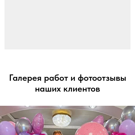
Галерея работ и фотоотзывы
наших клиентов