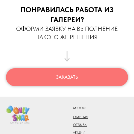
ПОНРАВИЛАСЬ РАБОТА ИЗ
ГАЛЕРЕИ?
ОФОРМИ ЗАЯВКУ НА ВЫПОЛНЕНИЕ
ТАКОГО ЖЕ РЕШЕНИЯ
ЗАКАЗАТЬ
МЕНЮ
ГЛАВНАЯ
ОТЗЫВЫ
АКЦИИ