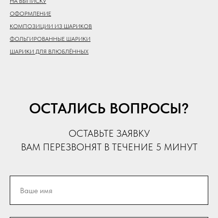
НА ВЫПИСКУ
ОФОРМЛЕНИЕ
КОМПОЗИЦИИ ИЗ ШАРИКОВ
ФОЛЬГИРОВАННЫЕ ШАРИКИ
ШАРИКИ ДЛЯ ВЛЮБЛЁННЫХ
ОСТАЛИСЬ ВОПРОСЫ?
ОСТАВЬТЕ ЗАЯВКУ
ВАМ ПЕРЕЗВОНЯТ В ТЕЧЕНИЕ 5 МИНУТ