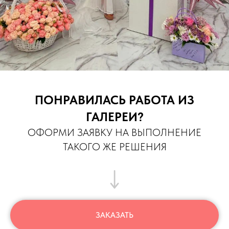
ПОНРАВИЛАСЬ РАБОТА ИЗ
ГАЛЕРЕИ?
ОФОРМИ ЗАЯВКУ НА ВЫПОЛНЕНИЕ
ТАКОГО ЖЕ РЕШЕНИЯ
ЗАКАЗАТЬ