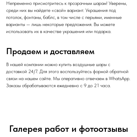
Непременно присмотритесь к прозрачным шарам! Уверены,
среди них вы найдете «свой» вариант. Украшения под
потолок, фонтаны, баблс, в том числе с перьями, именные
варианты — лишь некоторые предложения. Вы можете
использовать их в качестве украшения или подарка.
Продаем и доставляем
В нашей компании можно купить воздушные шары с
доставкой 24/7. Для этого воспользуйтесь формой обратной
связи на нашем сайте. Мы оперативно отвечаем в WhatsApp.
Заказы обрабатываются ежедневно с 9 до 21 часа.
Галерея работ и фотоотзывы