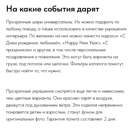
На какие события дарят
Прозрачные шары универсальны. Их можно подарить по
любому поводу, а также использовать в качестве украшения
интерьера. По желанию на них можно нанести надписи: «С
Днем рождения, любимый», «Happy New Year», «С
праздником» и другие, в том числе персональные
поздравления и пожелания. Это могут быть варианты на
грузе, под потолок или цепочки. Фильтры каталога помогут
быстро найти то, что нужно.
Прозрачные украшения смотрятся еще легче и невесомее,
чем цветные варианты. Они красиво парят в воздухе,
движутся под дуновением ветра. Эти изделия непременно
понравятся детям и взрослым, станут фоном для
оригинальных фото. Гарантия полета составляет 2 дня.