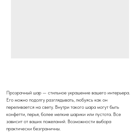
Прозрачный шар — стильное украшение вашего интерьера.
Его можно подолгу разглядывать, любуясь как он
переливается на свету. Внутри такого шара могут быть
конфетти, перья, более мелкие шарики или пустота. Все
зависит от ваших пожеланий. Возможности выбора
практически безграничны.