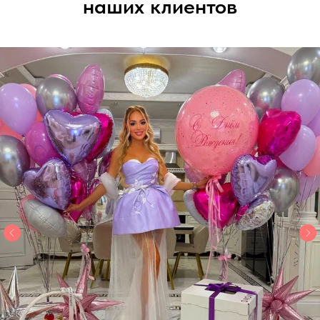
наших клиентов