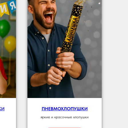
КИ
ПНЕВМОХЛОПУШКИ
яркие и красочные хлопушки