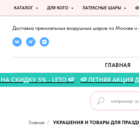
КАТАЛОГ
ДЛЯ КОГО
ЛАТЕКСНЫЕ ШАРЫ
Ф
Доставка премиальных воздушных шаров по Москве и 
ГЛАВНАЯ
ОКОД НА СКИДКУ 5% - LETO 🍉
🍉 ЛЕТНЯЯ АК
Главная
УКРАШЕНИЯ И ТОВАРЫ ДЛЯ ПРАЗ
/