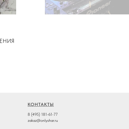
ШЕНИЯ
КОНТАКТЫ
8 (495) 181-61-77
zakaz@onlyshar.ru