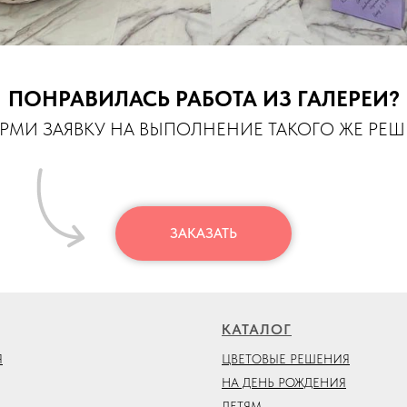
ПОНРАВИЛАСЬ РАБОТА ИЗ ГАЛЕРЕИ?
МИ ЗАЯВКУ НА ВЫПОЛНЕНИЕ ТАКОГО ЖЕ РЕ
ЗАКАЗАТЬ
КАТАЛОГ
Я
ЦВЕТОВЫЕ РЕШЕНИЯ
НА ДЕНЬ РОЖДЕНИЯ
ДЕТЯМ