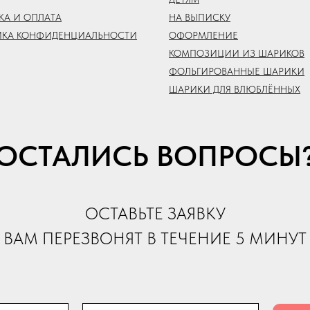
КА И ОПЛАТА
НА ВЫПИСКУ
ИКА КОНФИДЕНЦИАЛЬНОСТИ
ОФОРМЛЕНИЕ
КОМПОЗИЦИИ ИЗ ШАРИКОВ
ФОЛЬГИРОВАННЫЕ ШАРИКИ
ШАРИКИ ДЛЯ ВЛЮБЛЁННЫХ
ОСТАЛИСЬ ВОПРОСЫ
ОСТАВЬТЕ ЗАЯВКУ
ВАМ ПЕРЕЗВОНЯТ В ТЕЧЕНИЕ 5 МИНУТ