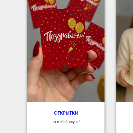
ОТКРЫТКИ
на любой случай