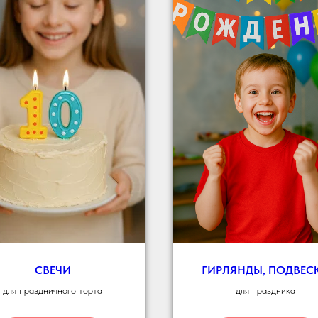
СВЕЧИ
ГИРЛЯНДЫ, ПОДВЕС
для праздничного торта
для праздника