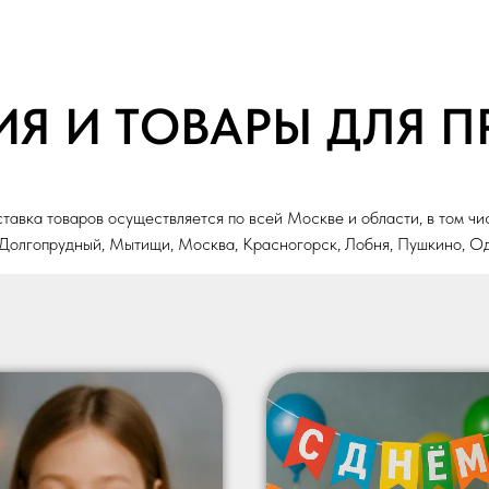
Я И ТОВАРЫ ДЛЯ 
тавка товаров осуществляется по всей Москве и области, в том чи
 Долгопрудный, Мытищи, Москва, Красногорск, Лобня, Пушкино, О