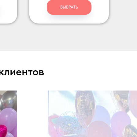
ВЫБРАТЬ
 клиентов