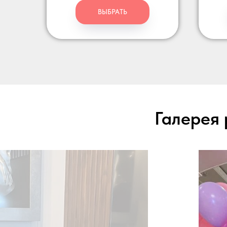
ВЫБРАТЬ
Галерея 