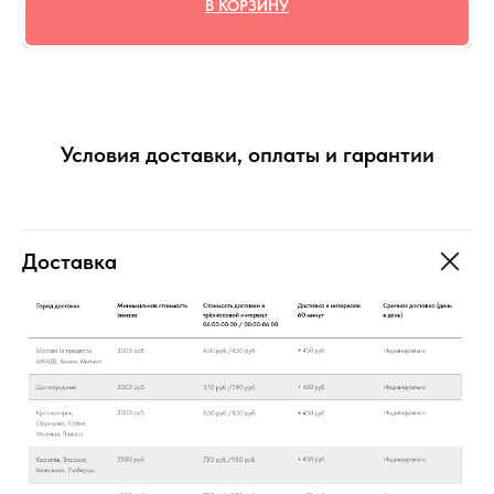
В КОРЗИНУ
Условия доставки, оплаты и гарантии
Доставка