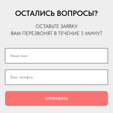
ОСТАЛИСЬ ВОПРОСЫ?
ОСТАВЬТЕ ЗАЯВКУ
ВАМ ПЕРЕЗВОНЯТ В ТЕЧЕНИЕ 5 МИНУТ
ОТПРАВИТЬ