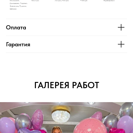
Оплата
Гарантия
ГАЛЕРЕЯ РАБОТ