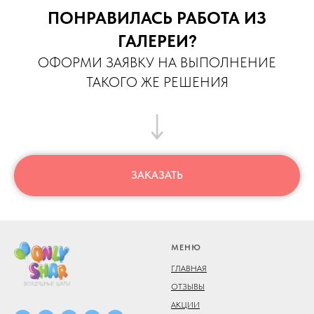
ПОНРАВИЛАСЬ РАБОТА ИЗ
ГАЛЕРЕИ?
ОФОРМИ ЗАЯВКУ НА ВЫПОЛНЕНИЕ
ТАКОГО ЖЕ РЕШЕНИЯ
ЗАКАЗАТЬ
МЕНЮ
ГЛАВНАЯ
ОТЗЫВЫ
АКЦИИ