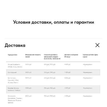
Условия доставки, оплаты и гарантии
Доставка