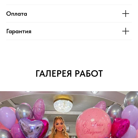
Оплата
Гарантия
ГАЛЕРЕЯ РАБОТ