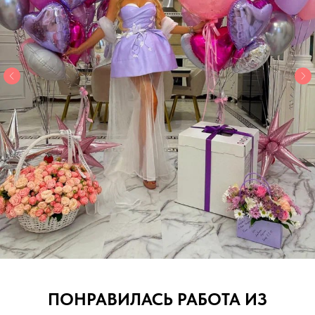
ПОНРАВИЛАСЬ РАБОТА ИЗ