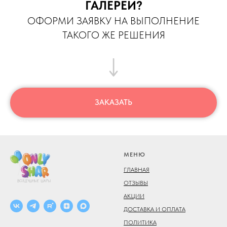
ГАЛЕРЕИ?
ОФОРМИ ЗАЯВКУ НА ВЫПОЛНЕНИЕ
ТАКОГО ЖЕ РЕШЕНИЯ
ЗАКАЗАТЬ
МЕНЮ
ГЛАВНАЯ
ОТЗЫВЫ
АКЦИИ
ДОСТАВКА И ОПЛАТА
ПОЛИТИКА