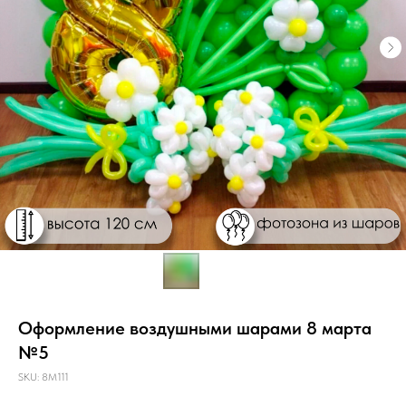
Оформление воздушными шарами 8 марта
№5
SKU:
8М111