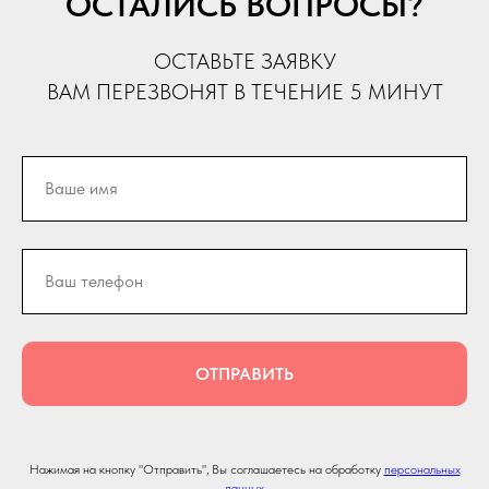
ОСТАЛИСЬ ВОПРОСЫ?
ОСТАВЬТЕ ЗАЯВКУ
ВАМ ПЕРЕЗВОНЯТ В ТЕЧЕНИЕ 5 МИНУТ
ОТПРАВИТЬ
Нажимая на кнопку "Отправить", Вы соглашаетесь на обработку
персональных
данных