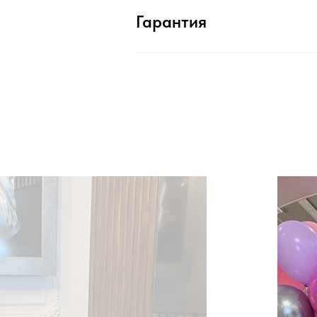
Гарантия