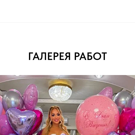
ГАЛЕРЕЯ РАБОТ