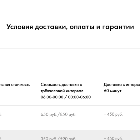
Условия доставки, оплаты и гарантии