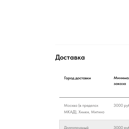
Доставка