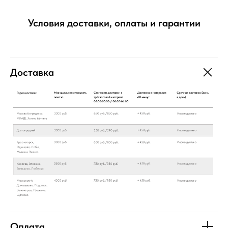
Условия доставки, оплаты и гарантии
Доставка
Оплата