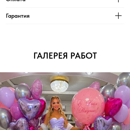
Гарантия
ГАЛЕРЕЯ РАБОТ