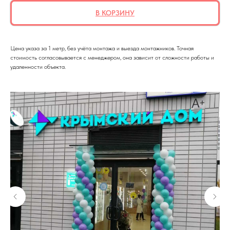
В КОРЗИНУ
Цена указа за 1 метр, без учёта монтажа и выезда монтажников. Точная
стоимость согласовывается с менеджером, она зависит от сложности работы и
удаленности объекта.