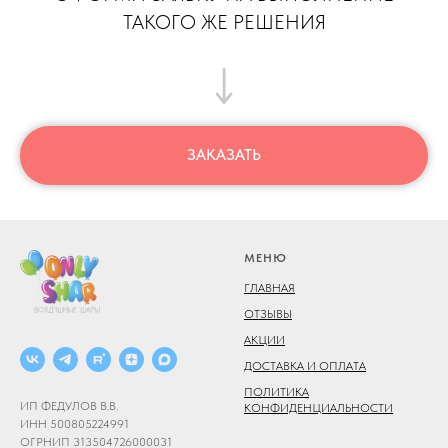
ТАКОГО ЖЕ РЕШЕНИЯ
ЗАКАЗАТЬ
МЕНЮ
ГЛАВНАЯ
ОТЗЫВЫ
АКЦИИ
ДОСТАВКА И ОПЛАТА
ПОЛИТИКА
ИП ФЕДУЛОВ В.В.
КОНФИДЕНЦИАЛЬНОСТИ
ИНН 500805224991
ОГРНИП 313504726000031