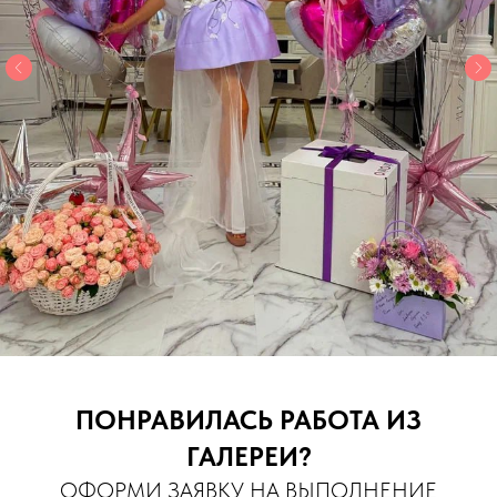
ПОНРАВИЛАСЬ РАБОТА ИЗ
ГАЛЕРЕИ?
ОФОРМИ ЗАЯВКУ НА ВЫПОЛНЕНИЕ