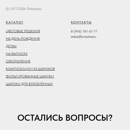
© 2017-2026 Onlyshar.ru
КАТАЛОГ
КОНТАКТЫ
ЦВЕТОВЫЕ РЕШЕНИЯ
8 (495) 181-61-77
zakaz@onlyshar.ru
НА ДЕНЬ РОЖДЕНИЯ
ДЕТЯМ
НА ВЫПИСКУ
ОФОРМЛЕНИЕ
КОМПОЗИЦИИ ИЗ ШАРИКОВ
ФОЛЬГИРОВАННЫЕ ШАРИКИ
ШАРИКИ ДЛЯ ВЛЮБЛЁННЫХ
ОСТАЛИСЬ ВОПРОСЫ?