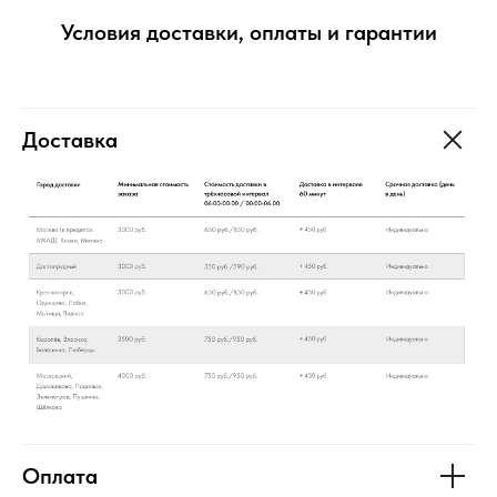
Условия доставки, оплаты и гарантии
Доставка
Оплата