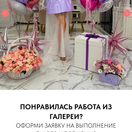
ПОНРАВИЛАСЬ РАБОТА ИЗ
ГАЛЕРЕИ?
ОФОРМИ ЗАЯВКУ НА ВЫПОЛНЕНИЕ