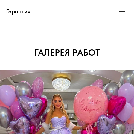
Гарантия
ГАЛЕРЕЯ РАБОТ