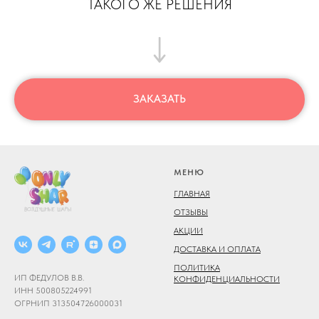
ТАКОГО ЖЕ РЕШЕНИЯ
ЗАКАЗАТЬ
МЕНЮ
ГЛАВНАЯ
ОТЗЫВЫ
АКЦИИ
ДОСТАВКА И ОПЛАТА
ПОЛИТИКА
ИП ФЕДУЛОВ В.В.
КОНФИДЕНЦИАЛЬНОСТИ
ИНН 500805224991
ОГРНИП 313504726000031