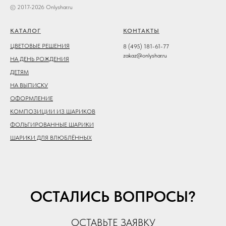
© 2017-2026 Onlyshar.ru
КАТАЛОГ
КОНТАКТЫ
ЦВЕТОВЫЕ РЕШЕНИЯ
8 (495) 181-61-77
zakaz@onlyshar.ru
НА ДЕНЬ РОЖДЕНИЯ
ДЕТЯМ
НА ВЫПИСКУ
ОФОРМЛЕНИЕ
КОМПОЗИЦИИ ИЗ ШАРИКОВ
ФОЛЬГИРОВАННЫЕ ШАРИКИ
ШАРИКИ ДЛЯ ВЛЮБЛЁННЫХ
ОСТАЛИСЬ ВОПРОСЫ?
ОСТАВЬТЕ ЗАЯВКУ