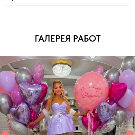
ГАЛЕРЕЯ РАБОТ