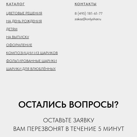
КАТАЛОГ
КОНТАКТЫ
ЦВЕТОВЫЕ РЕШЕНИЯ
8 (495) 181-61-77
zakaz@onlyshar.ru
НА ДЕНЬ РОЖДЕНИЯ
ДЕТЯМ
НА ВЫПИСКУ
ОФОРМЛЕНИЕ
КОМПОЗИЦИИ ИЗ ШАРИКОВ
ФОЛЬГИРОВАННЫЕ ШАРИКИ
ШАРИКИ ДЛЯ ВЛЮБЛЁННЫХ
ОСТАЛИСЬ ВОПРОСЫ?
ОСТАВЬТЕ ЗАЯВКУ
ВАМ ПЕРЕЗВОНЯТ В ТЕЧЕНИЕ 5 МИНУТ