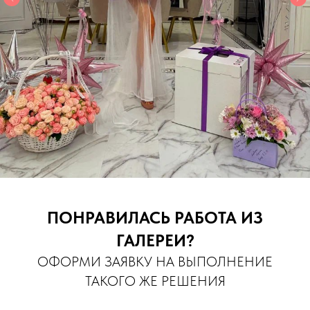
ПОНРАВИЛАСЬ РАБОТА ИЗ
ГАЛЕРЕИ?
ОФОРМИ ЗАЯВКУ НА ВЫПОЛНЕНИЕ
ТАКОГО ЖЕ РЕШЕНИЯ