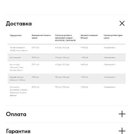
Доставка
Оплата
Гарантия