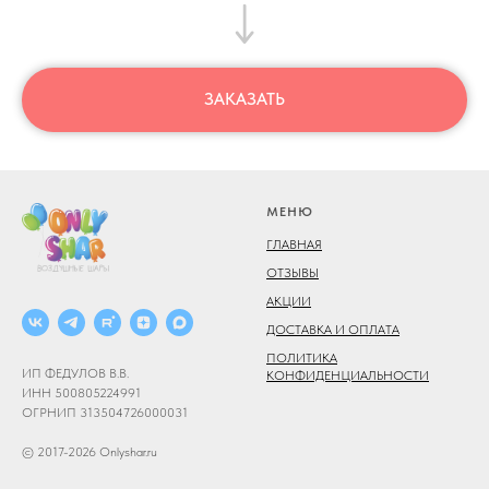
ЗАКАЗАТЬ
МЕНЮ
ГЛАВНАЯ
ОТЗЫВЫ
АКЦИИ
ДОСТАВКА И ОПЛАТА
ПОЛИТИКА
ИП ФЕДУЛОВ В.В.
КОНФИДЕНЦИАЛЬНОСТИ
ИНН 500805224991
ОГРНИП 313504726000031
© 2017-2026 Onlyshar.ru