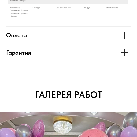
Оплата
Гарантия
ГАЛЕРЕЯ РАБОТ