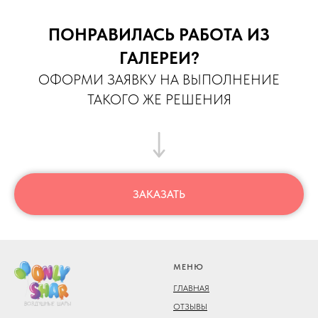
ПОНРАВИЛАСЬ РАБОТА ИЗ
ГАЛЕРЕИ?
ОФОРМИ ЗАЯВКУ НА ВЫПОЛНЕНИЕ
ТАКОГО ЖЕ РЕШЕНИЯ
ЗАКАЗАТЬ
МЕНЮ
ГЛАВНАЯ
ОТЗЫВЫ