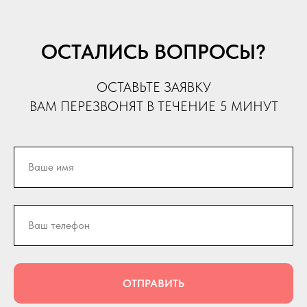
ОСТАЛИСЬ ВОПРОСЫ?
ОСТАВЬТЕ ЗАЯВКУ
ВАМ ПЕРЕЗВОНЯТ В ТЕЧЕНИЕ 5 МИНУТ
ОТПРАВИТЬ