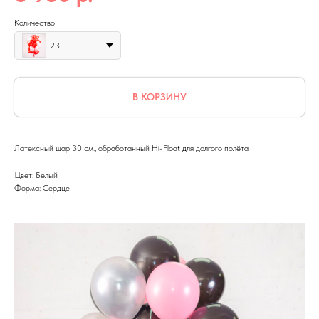
Количество
23
В КОРЗИНУ
Латексный шар 30 см., обработанный Hi-Float для долгого полёта
Цвет: Белый
Форма: Сердце