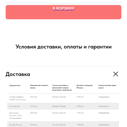
В КОРЗИНУ
Условия доставки, оплаты и гарантии
Доставка