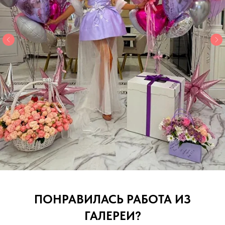
ПОНРАВИЛАСЬ РАБОТА ИЗ
ГАЛЕРЕИ?