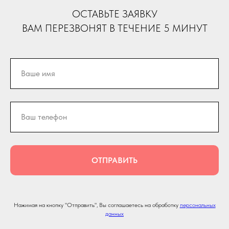
ОСТАВЬТЕ ЗАЯВКУ
ВАМ ПЕРЕЗВОНЯТ В ТЕЧЕНИЕ 5 МИНУТ
ОТПРАВИТЬ
Нажимая на кнопку "Отправить", Вы соглашаетесь на обработку
персональных
данных