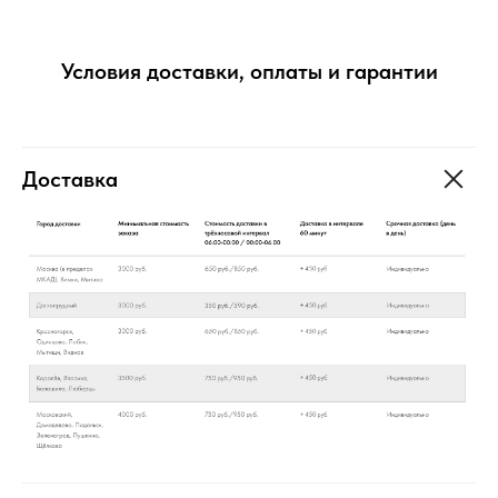
Условия доставки, оплаты и гарантии
Доставка