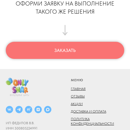
ОФОРМИ ЗАЯВКУ НА ВЫПОЛНЕНИЕ
ТАКОГО ЖЕ РЕШЕНИЯ
ЗАКАЗАТЬ
МЕНЮ
ГЛАВНАЯ
ОТЗЫВЫ
АКЦИИ
ДОСТАВКА И ОПЛАТА
ПОЛИТИКА
ИП ФЕДУЛОВ В.В.
КОНФИДЕНЦИАЛЬНОСТИ
ИНН 500805224991