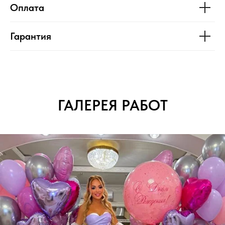
Оплата
Гарантия
ГАЛЕРЕЯ РАБОТ