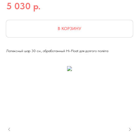
р.
5 030
В КОРЗИНУ
Латексный шар 30 см., обработанный Hi-Float для долгого полёта