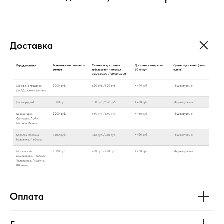
Доставка
Оплата