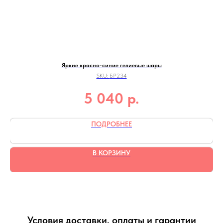
Яркие красно-синие гелиевые шары
SKU:
БР234
р.
5 040
ПОДРОБНЕЕ
В КОРЗИНУ
Условия доставки, оплаты и гарантии