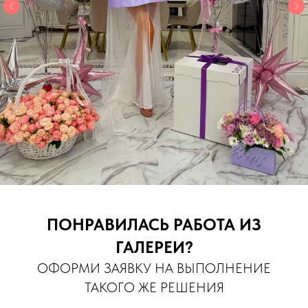
ПОНРАВИЛАСЬ РАБОТА ИЗ
ГАЛЕРЕИ?
ОФОРМИ ЗАЯВКУ НА ВЫПОЛНЕНИЕ
ТАКОГО ЖЕ РЕШЕНИЯ