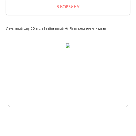
В КОРЗИНУ
Латексный шар 30 см., обработанный Hi-Float для долгого полёта