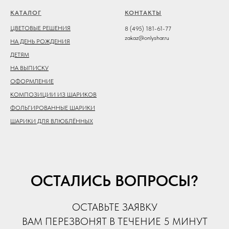
КАТАЛОГ
КОНТАКТЫ
ЦВЕТОВЫЕ РЕШЕНИЯ
8 (495) 181-61-77
zakaz@onlyshar.ru
НА ДЕНЬ РОЖДЕНИЯ
ДЕТЯМ
НА ВЫПИСКУ
ОФОРМЛЕНИЕ
КОМПОЗИЦИИ ИЗ ШАРИКОВ
ФОЛЬГИРОВАННЫЕ ШАРИКИ
ШАРИКИ ДЛЯ ВЛЮБЛЁННЫХ
ОСТАЛИСЬ ВОПРОСЫ?
ОСТАВЬТЕ ЗАЯВКУ
ВАМ ПЕРЕЗВОНЯТ В ТЕЧЕНИЕ 5 МИНУТ