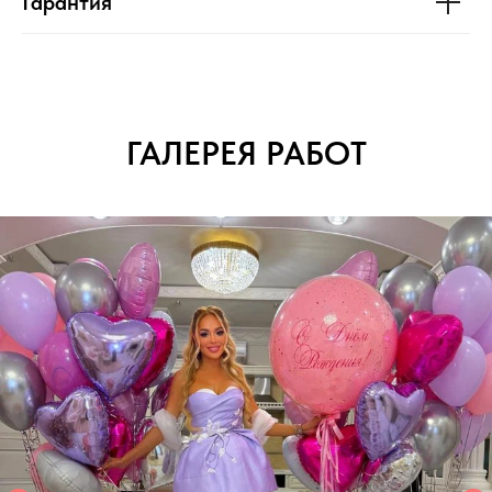
Гарантия
ГАЛЕРЕЯ РАБОТ