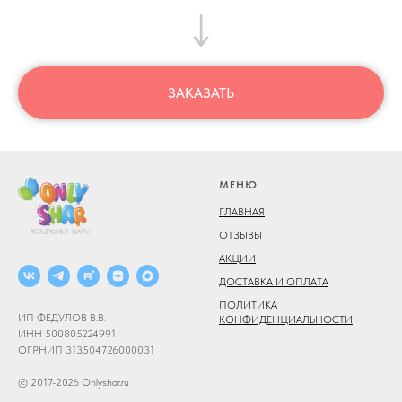
ЗАКАЗАТЬ
МЕНЮ
ГЛАВНАЯ
ОТЗЫВЫ
АКЦИИ
ДОСТАВКА И ОПЛАТА
ПОЛИТИКА
ИП ФЕДУЛОВ В.В.
КОНФИДЕНЦИАЛЬНОСТИ
ИНН 500805224991
ОГРНИП 313504726000031
© 2017-2026 Onlyshar.ru