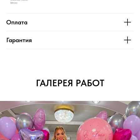
Оплата
Гарантия
ГАЛЕРЕЯ РАБОТ