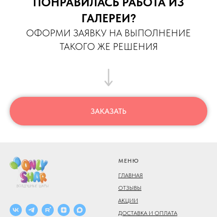
ПОНРАВИЛАСЬ РАБОТА ИЗ
ГАЛЕРЕИ?
ОФОРМИ ЗАЯВКУ НА ВЫПОЛНЕНИЕ
ТАКОГО ЖЕ РЕШЕНИЯ
ЗАКАЗАТЬ
МЕНЮ
ГЛАВНАЯ
ОТЗЫВЫ
АКЦИИ
ДОСТАВКА И ОПЛАТА