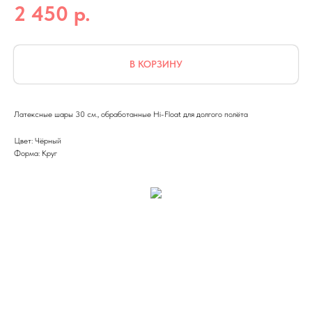
р.
2 450
В КОРЗИНУ
Латексные шары 30 см., обработанные Hi-Float для долгого полёта
Цвет: Чёрный
Форма: Круг