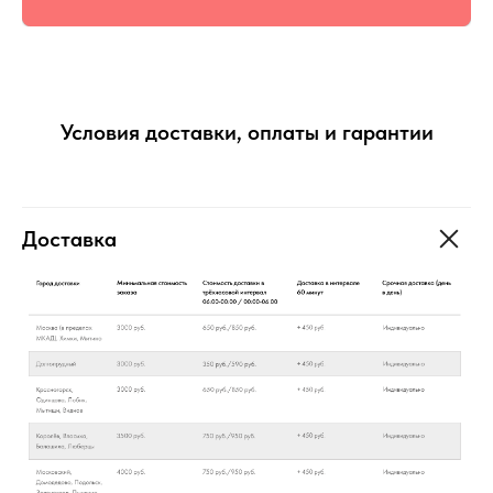
Условия доставки, оплаты и гарантии
Доставка