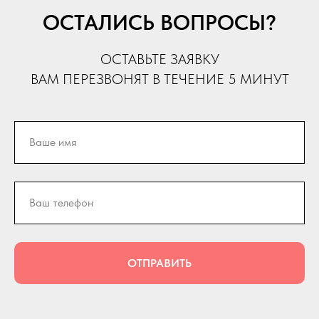
ОСТАЛИСЬ ВОПРОСЫ?
ОСТАВЬТЕ ЗАЯВКУ
ВАМ ПЕРЕЗВОНЯТ В ТЕЧЕНИЕ 5 МИНУТ
ОТПРАВИТЬ