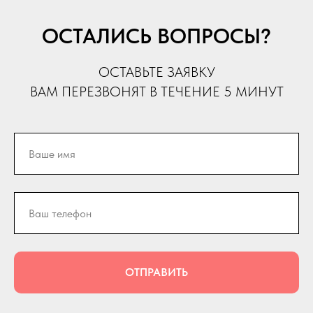
ОСТАЛИСЬ ВОПРОСЫ?
ОСТАВЬТЕ ЗАЯВКУ
ВАМ ПЕРЕЗВОНЯТ В ТЕЧЕНИЕ 5 МИНУТ
ОТПРАВИТЬ