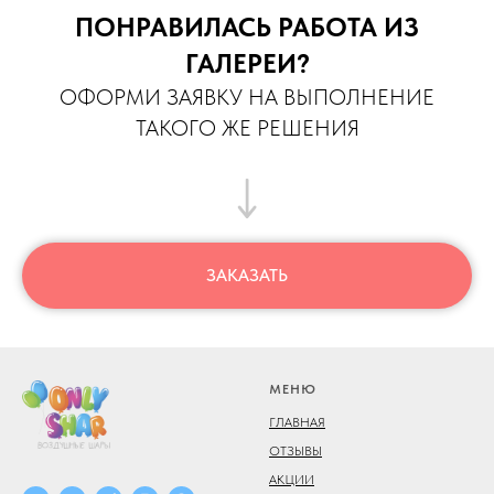
ПОНРАВИЛАСЬ РАБОТА ИЗ
ГАЛЕРЕИ?
ОФОРМИ ЗАЯВКУ НА ВЫПОЛНЕНИЕ
ТАКОГО ЖЕ РЕШЕНИЯ
ЗАКАЗАТЬ
МЕНЮ
ГЛАВНАЯ
ОТЗЫВЫ
АКЦИИ