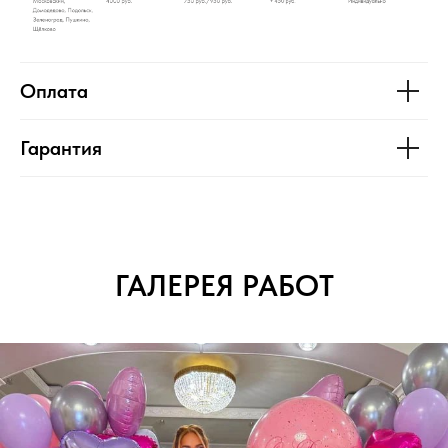
Оплата
Гарантия
ГАЛЕРЕЯ РАБОТ