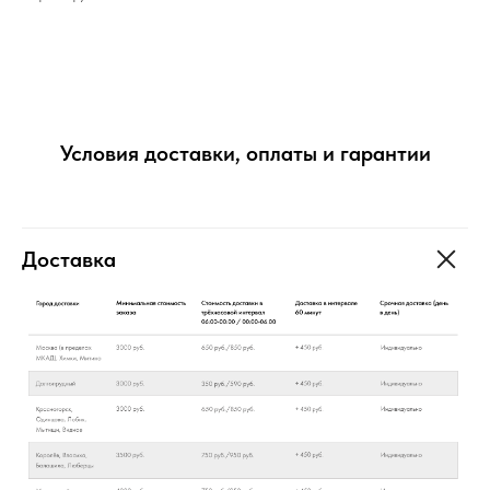
Условия доставки, оплаты и гарантии
Доставка