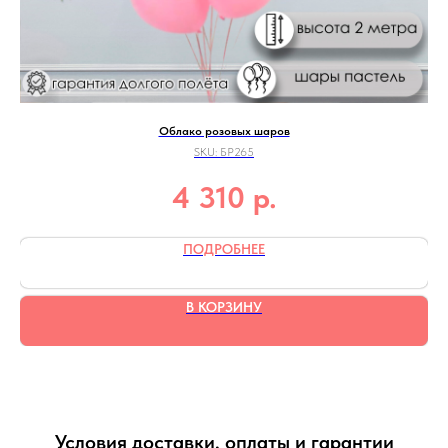
Облако розовых шаров
SKU:
БР265
р.
4 310
ПОДРОБНЕЕ
В КОРЗИНУ
Условия доставки, оплаты и гарантии