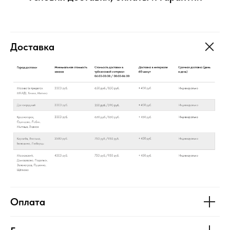
Доставка
Оплата