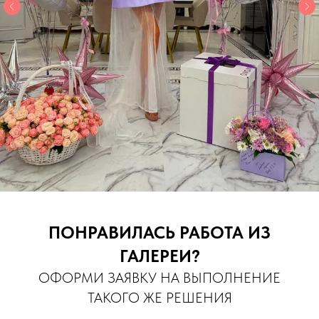
ПОНРАВИЛАСЬ РАБОТА ИЗ
ГАЛЕРЕИ?
ОФОРМИ ЗАЯВКУ НА ВЫПОЛНЕНИЕ
ТАКОГО ЖЕ РЕШЕНИЯ