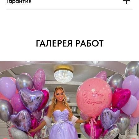
Гарантия
ГАЛЕРЕЯ РАБОТ