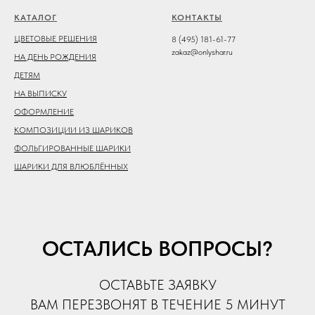
КАТАЛОГ
КОНТАКТЫ
ЦВЕТОВЫЕ РЕШЕНИЯ
8 (495) 181-61-77
zakaz@onlyshar.ru
НА ДЕНЬ РОЖДЕНИЯ
ДЕТЯМ
НА ВЫПИСКУ
ОФОРМЛЕНИЕ
КОМПОЗИЦИИ ИЗ ШАРИКОВ
ФОЛЬГИРОВАННЫЕ ШАРИКИ
ШАРИКИ ДЛЯ ВЛЮБЛЁННЫХ
ОСТАЛИСЬ ВОПРОСЫ?
ОСТАВЬТЕ ЗАЯВКУ
ВАМ ПЕРЕЗВОНЯТ В ТЕЧЕНИЕ 5 МИНУТ