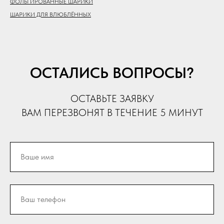
ФОЛЬГИРОВАННЫЕ ШАРИКИ
ШАРИКИ ДЛЯ ВЛЮБЛЁННЫХ
ОСТАЛИСЬ ВОПРОСЫ?
ОСТАВЬТЕ ЗАЯВКУ
ВАМ ПЕРЕЗВОНЯТ В ТЕЧЕНИЕ 5 МИНУТ