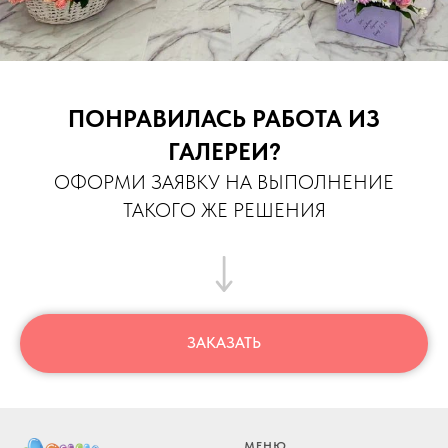
ПОНРАВИЛАСЬ РАБОТА ИЗ
ГАЛЕРЕИ?
ОФОРМИ ЗАЯВКУ НА ВЫПОЛНЕНИЕ
ТАКОГО ЖЕ РЕШЕНИЯ
ЗАКАЗАТЬ
МЕНЮ