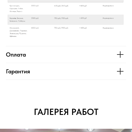
Оплата
Гарантия
ГАЛЕРЕЯ РАБОТ