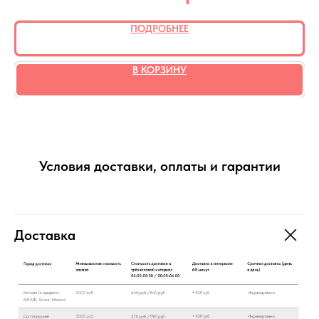
ПОДРОБНЕЕ
В КОРЗИНУ
Условия доставки, оплаты и гарантии
Доставка