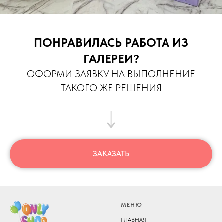
ПОНРАВИЛАСЬ РАБОТА ИЗ
ГАЛЕРЕИ?
ОФОРМИ ЗАЯВКУ НА ВЫПОЛНЕНИЕ
ТАКОГО ЖЕ РЕШЕНИЯ
ЗАКАЗАТЬ
МЕНЮ
ГЛАВНАЯ