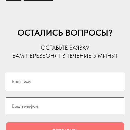
ОСТАЛИСЬ ВОПРОСЫ?
ОСТАВЬТЕ ЗАЯВКУ
ВАМ ПЕРЕЗВОНЯТ В ТЕЧЕНИЕ 5 МИНУТ