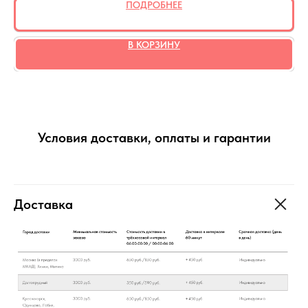
ПОДРОБНЕЕ
В КОРЗИНУ
Условия доставки, оплаты и гарантии
Доставка