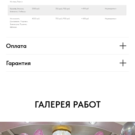
Оплата
Гарантия
ГАЛЕРЕЯ РАБОТ