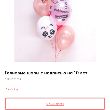
Гелиевые шары с надписью на 10 лет
SKU:
ПВ1024
2 660
р.
В КОРЗИНУ