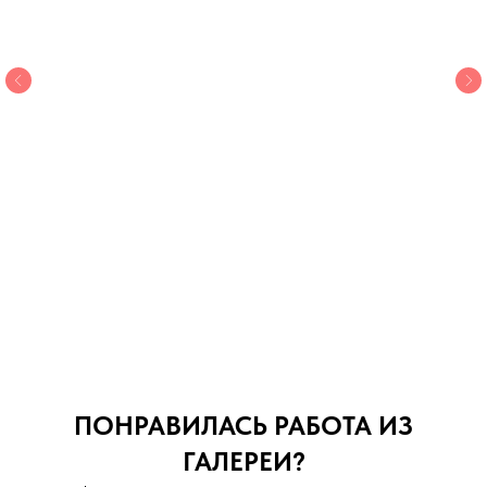
ПОНРАВИЛАСЬ РАБОТА ИЗ
ГАЛЕРЕИ?