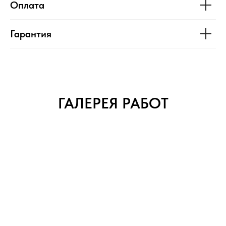
Оплата
Гарантия
ГАЛЕРЕЯ РАБОТ