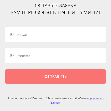
ОСТАВЬТЕ ЗАЯВКУ
ВАМ ПЕРЕЗВОНЯТ В ТЕЧЕНИЕ 5 МИНУТ
ОТПРАВИТЬ
Нажимая на кнопку "Отправить", Вы соглашаетесь на обработку
персональных
данных