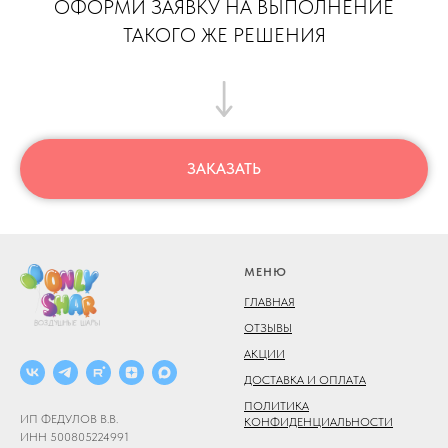
ОФОРМИ ЗАЯВКУ НА ВЫПОЛНЕНИЕ
ТАКОГО ЖЕ РЕШЕНИЯ
ЗАКАЗАТЬ
МЕНЮ
ГЛАВНАЯ
ОТЗЫВЫ
АКЦИИ
ДОСТАВКА И ОПЛАТА
ПОЛИТИКА
ИП ФЕДУЛОВ В.В.
КОНФИДЕНЦИАЛЬНОСТИ
ИНН 500805224991