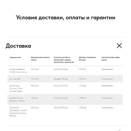
Условия доставки, оплаты и гарантии
Доставка