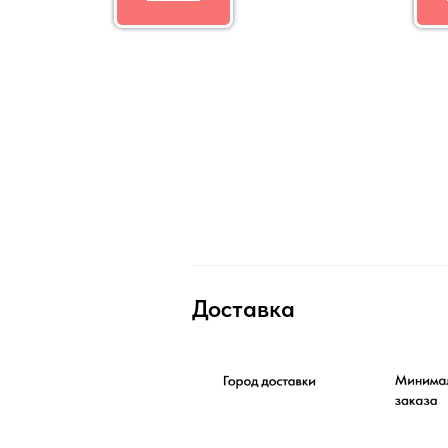
Доставка