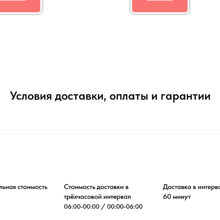
Условия доставки, оплаты и гарантии