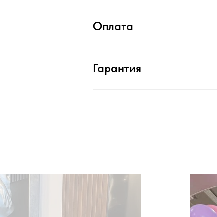
Оплата
Гарантия