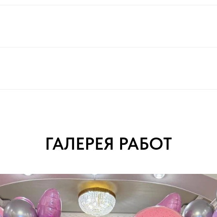
ГАЛЕРЕЯ РАБОТ