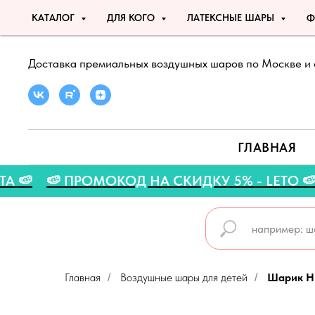
КАТАЛОГ
ДЛЯ КОГО
ЛАТЕКСНЫЕ ШАРЫ
Ф
Доставка премиальных воздушных шаров по Москве и 
ГЛАВНАЯ
АВГУСТА 🍉
🍉 ПРОМОКОД НА СКИДКУ 5% - LE
Главная
Воздушные шары для детей
Шарик H
/
/