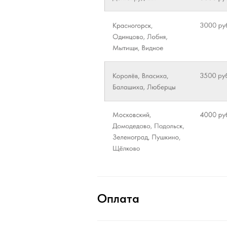
Оплата