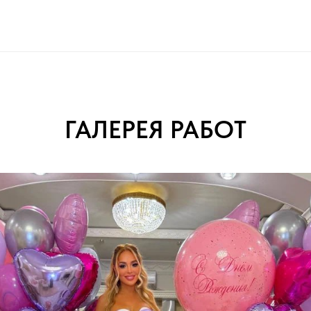
ГАЛЕРЕЯ РАБОТ