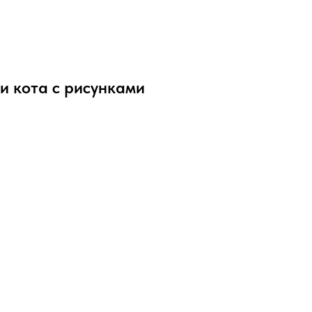
и кота с рисунками