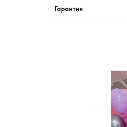
Гарантия