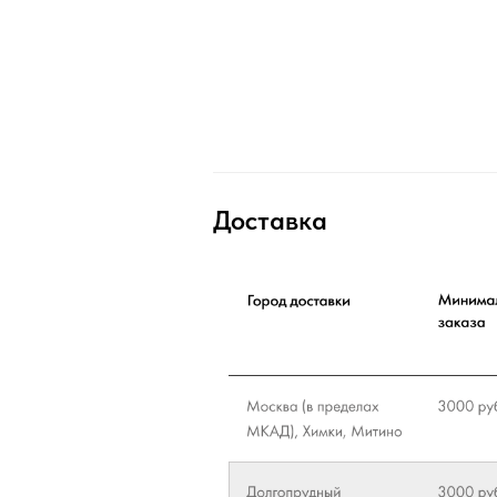
Доставка