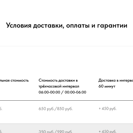
Условия доставки, оплаты и гарантии