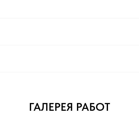
ГАЛЕРЕЯ РАБОТ