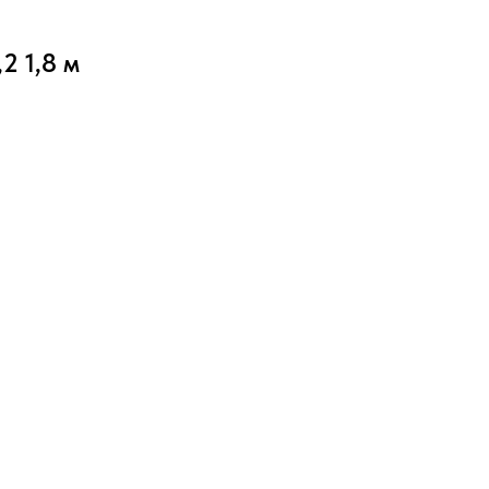
2 1,8 м