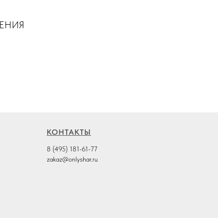
ШЕНИЯ
КОНТАКТЫ
8 (495) 181-61-77
zakaz@onlyshar.ru