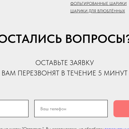
ФОЛЬГИРОВАННЫЕ ШАРИКИ
ШАРИКИ ДЛЯ ВЛЮБЛЁННЫХ
ОСТАЛИСЬ ВОПРОСЫ
ОСТАВЬТЕ ЗАЯВКУ
ВАМ ПЕРЕЗВОНЯТ В ТЕЧЕНИЕ 5 МИНУТ