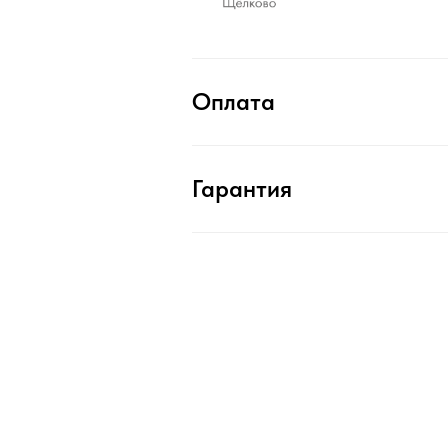
Оплата
Гарантия