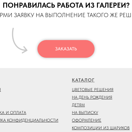
ПОНРАВИЛАСЬ РАБОТА ИЗ ГАЛЕРЕИ?
МИ ЗАЯВКУ НА ВЫПОЛНЕНИЕ ТАКОГО ЖЕ РЕ
ЗАКАЗАТЬ
КАТАЛОГ
Я
ЦВЕТОВЫЕ РЕШЕНИЯ
НА ДЕНЬ РОЖДЕНИЯ
ДЕТЯМ
КА И ОПЛАТА
НА ВЫПИСКУ
ИКА КОНФИДЕНЦИАЛЬНОСТИ
ОФОРМЛЕНИЕ
КОМПОЗИЦИИ ИЗ ШАРИКОВ