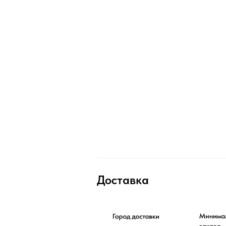
Доставка