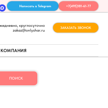
Написать в Telegram
+7(495)181-61-77
жедневно, круглосуточно
ЗАКАЗАТЬ ЗВОНОК
zakaz@onlyshar.ru
КОМПАНИЯ
ПОИСК