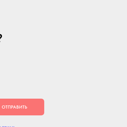
?
ОТПРАВИТЬ