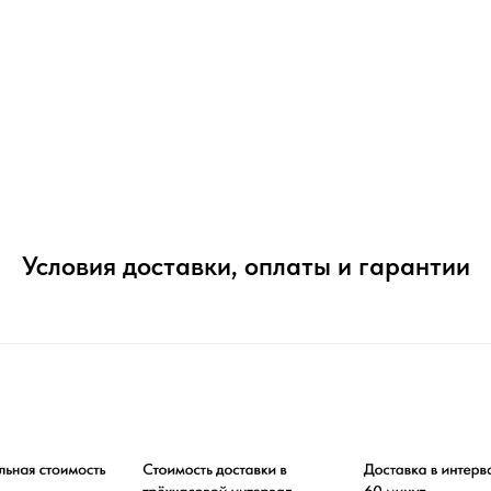
Условия доставки, оплаты и гарантии