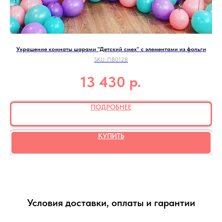
Украшение комнаты шарами "Детский смех" с элементами из фольги
SKU:
ПВ0128
р.
13 430
ПОДРОБНЕЕ
КУПИТЬ
Условия доставки, оплаты и гарантии