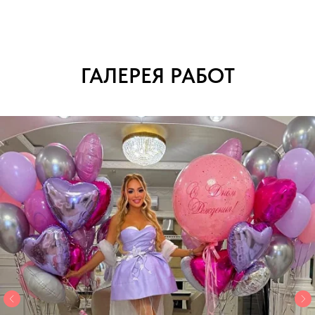
ГАЛЕРЕЯ РАБОТ