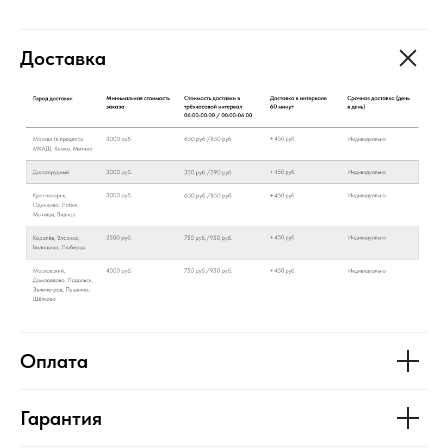
Доставка
Оплата
Гарантия