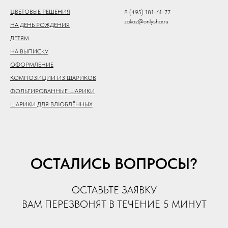
ЦВЕТОВЫЕ РЕШЕНИЯ
8 (495) 181-61-77
zakaz@onlyshar.ru
НА ДЕНЬ РОЖДЕНИЯ
ДЕТЯМ
НА ВЫПИСКУ
ОФОРМЛЕНИЕ
КОМПОЗИЦИИ ИЗ ШАРИКОВ
ФОЛЬГИРОВАННЫЕ ШАРИКИ
ШАРИКИ ДЛЯ ВЛЮБЛЁННЫХ
ОСТАЛИСЬ ВОПРОСЫ?
ОСТАВЬТЕ ЗАЯВКУ
ВАМ ПЕРЕЗВОНЯТ В ТЕЧЕНИЕ 5 МИНУТ