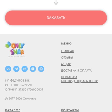
ЗАКАЗАТЬ
МЕНЮ
ГЛАВНАЯ
ОТЗЫВЫ
АКЦИИ
ДОСТАВКА И ОПЛАТА
ПОЛИТИКА
ИП ФЕДУЛОВ В.В.
КОНФИДЕНЦИАЛЬНОСТИ
ИНН 500805224991
ОГРНИП 313504726000031
© 2017-2026 Onlyshar.ru
КАТАЛОГ
КОНТАКТЫ