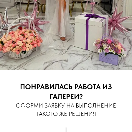
ПОНРАВИЛАСЬ РАБОТА ИЗ
ГАЛЕРЕИ?
ОФОРМИ ЗАЯВКУ НА ВЫПОЛНЕНИЕ
ТАКОГО ЖЕ РЕШЕНИЯ