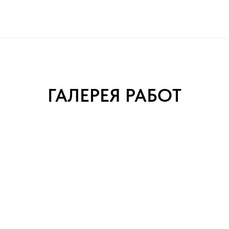
ГАЛЕРЕЯ РАБОТ