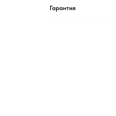
Гарантия