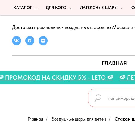
КАТАЛОГ
ДЛЯ КОГО
ЛАТЕКСНЫЕ ШАРЫ
Ф
Доставка премиальных воздушных шаров по Москве и 
ГЛАВНАЯ
🍉
🍉 ПРОМОКОД НА СКИДКУ 5% - LETO 🍉
Главная
Воздушные шары для детей
Стакан 
/
/