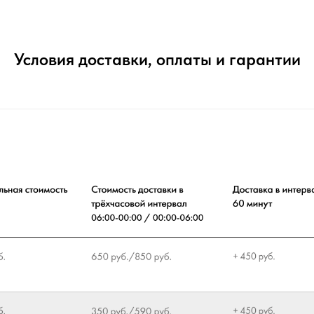
Условия доставки, оплаты и гарантии