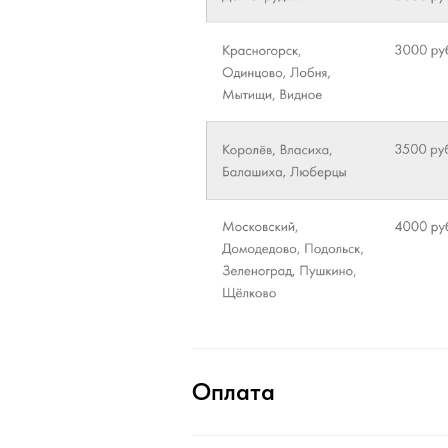
Оплата