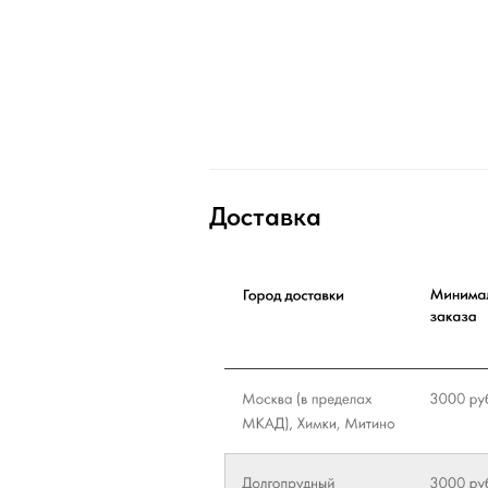
Доставка