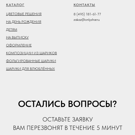
КАТАЛОГ
КОНТАКТЫ
ЦВЕТОВЫЕ РЕШЕНИЯ
8 (495) 181-61-77
zakaz@onlyshar.ru
НА ДЕНЬ РОЖДЕНИЯ
ДЕТЯМ
НА ВЫПИСКУ
ОФОРМЛЕНИЕ
КОМПОЗИЦИИ ИЗ ШАРИКОВ
ФОЛЬГИРОВАННЫЕ ШАРИКИ
ШАРИКИ ДЛЯ ВЛЮБЛЁННЫХ
ОСТАЛИСЬ ВОПРОСЫ?
ОСТАВЬТЕ ЗАЯВКУ
ВАМ ПЕРЕЗВОНЯТ В ТЕЧЕНИЕ 5 МИНУТ