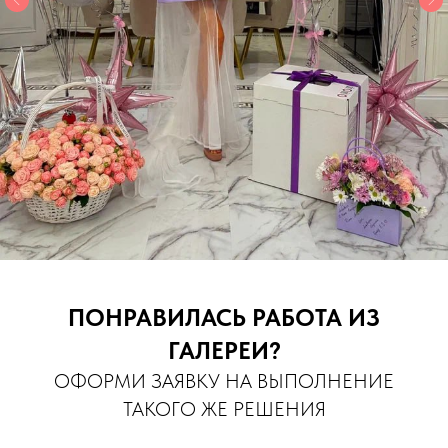
ПОНРАВИЛАСЬ РАБОТА ИЗ
ГАЛЕРЕИ?
ОФОРМИ ЗАЯВКУ НА ВЫПОЛНЕНИЕ
ТАКОГО ЖЕ РЕШЕНИЯ