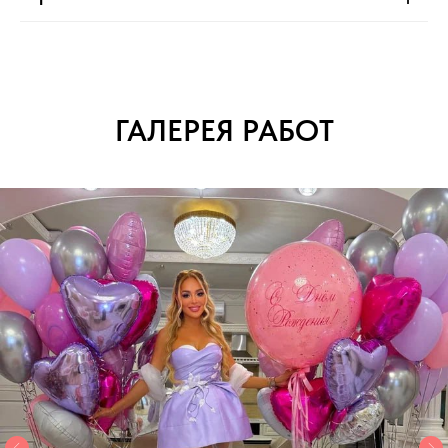
ГАЛЕРЕЯ РАБОТ