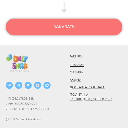
ЗАКАЗАТЬ
МЕНЮ
ГЛАВНАЯ
ОТЗЫВЫ
АКЦИИ
ДОСТАВКА И ОПЛАТА
ПОЛИТИКА
ИП ФЕДУЛОВ В.В.
КОНФИДЕНЦИАЛЬНОСТИ
ИНН 500805224991
ОГРНИП 313504726000031
© 2017-2026 Onlyshar.ru