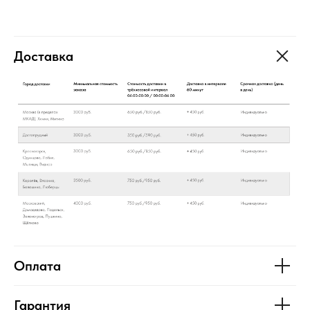
Доставка
Оплата
Гарантия