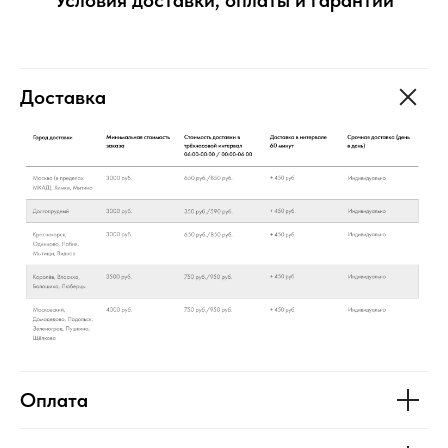
Условия доставки, оплаты и гарантии
Доставка
Оплата