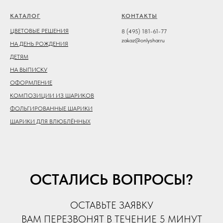
КАТАЛОГ
КОНТАКТЫ
ЦВЕТОВЫЕ РЕШЕНИЯ
8 (495) 181-61-77
zakaz@onlyshar.ru
НА ДЕНЬ РОЖДЕНИЯ
ДЕТЯМ
НА ВЫПИСКУ
ОФОРМЛЕНИЕ
КОМПОЗИЦИИ ИЗ ШАРИКОВ
ФОЛЬГИРОВАННЫЕ ШАРИКИ
ШАРИКИ ДЛЯ ВЛЮБЛЁННЫХ
ОСТАЛИСЬ ВОПРОСЫ?
ОСТАВЬТЕ ЗАЯВКУ
ВАМ ПЕРЕЗВОНЯТ В ТЕЧЕНИЕ 5 МИНУТ