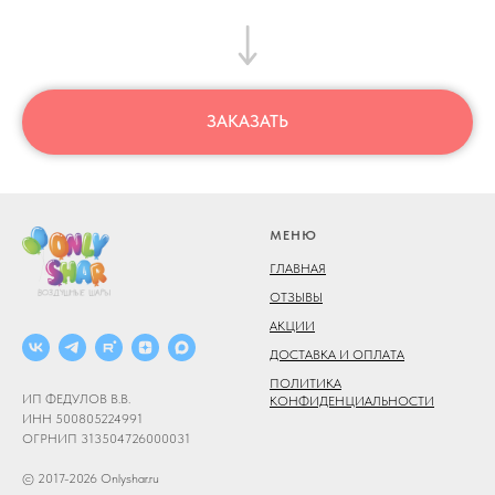
ЗАКАЗАТЬ
МЕНЮ
ГЛАВНАЯ
ОТЗЫВЫ
АКЦИИ
ДОСТАВКА И ОПЛАТА
ПОЛИТИКА
ИП ФЕДУЛОВ В.В.
КОНФИДЕНЦИАЛЬНОСТИ
ИНН 500805224991
ОГРНИП 313504726000031
© 2017-2026 Onlyshar.ru