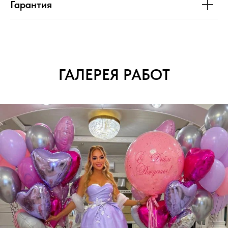
Гарантия
ГАЛЕРЕЯ РАБОТ