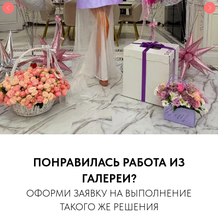
ПОНРАВИЛАСЬ РАБОТА ИЗ
ГАЛЕРЕИ?
ОФОРМИ ЗАЯВКУ НА ВЫПОЛНЕНИЕ
ТАКОГО ЖЕ РЕШЕНИЯ