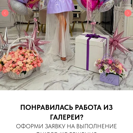
ПОНРАВИЛАСЬ РАБОТА ИЗ
ГАЛЕРЕИ?
ОФОРМИ ЗАЯВКУ НА ВЫПОЛНЕНИЕ