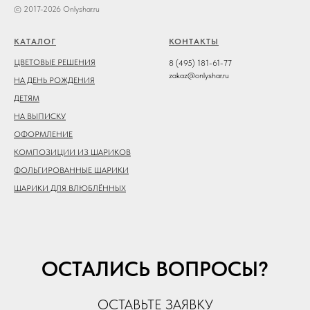
© 2017-2026 Onlyshar.ru
КАТАЛОГ
КОНТАКТЫ
ЦВЕТОВЫЕ РЕШЕНИЯ
8 (495) 181-61-77
zakaz@onlyshar.ru
НА ДЕНЬ РОЖДЕНИЯ
ДЕТЯМ
НА ВЫПИСКУ
ОФОРМЛЕНИЕ
КОМПОЗИЦИИ ИЗ ШАРИКОВ
ФОЛЬГИРОВАННЫЕ ШАРИКИ
ШАРИКИ ДЛЯ ВЛЮБЛЁННЫХ
ОСТАЛИСЬ ВОПРОСЫ?
ОСТАВЬТЕ ЗАЯВКУ