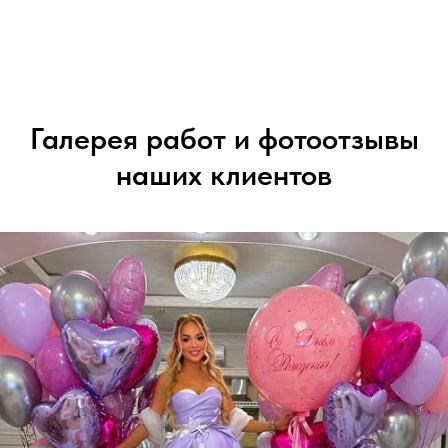
Галерея работ и фотоотзывы
наших клиентов