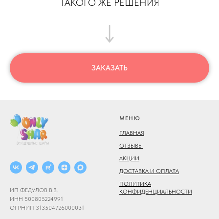
ТАКОГО ЖЕ РЕШЕНИЯ
ЗАКАЗАТЬ
МЕНЮ
ГЛАВНАЯ
ОТЗЫВЫ
АКЦИИ
ДОСТАВКА И ОПЛАТА
ПОЛИТИКА
ИП ФЕДУЛОВ В.В.
КОНФИДЕНЦИАЛЬНОСТИ
ИНН 500805224991
ОГРНИП 313504726000031