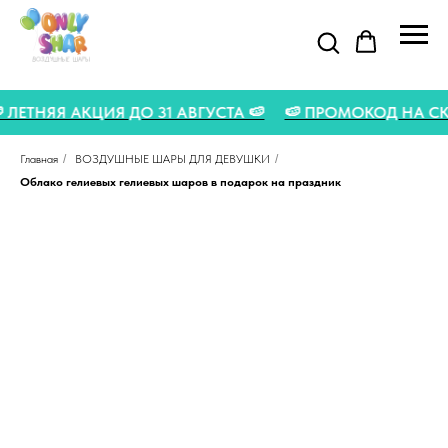
🍉 ЛЕТНЯЯ АКЦИЯ ДО 31 АВГУСТА 🍉
🍉 ПРОМОКОД НА 
Главная
/
ВОЗДУШНЫЕ ШАРЫ ДЛЯ ДЕВУШКИ
/
Облако гелиевых гелиевых шаров в подарок на праздник