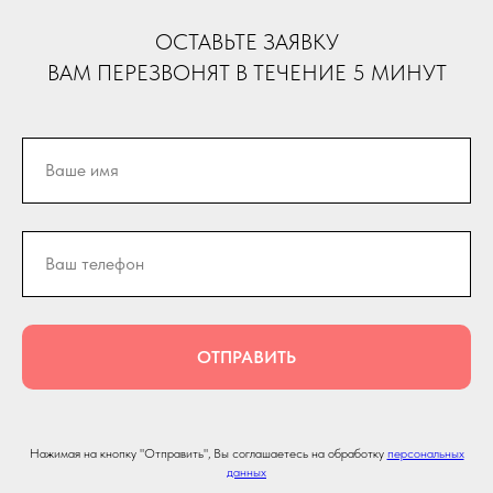
ОСТАВЬТЕ ЗАЯВКУ
ВАМ ПЕРЕЗВОНЯТ В ТЕЧЕНИЕ 5 МИНУТ
ОТПРАВИТЬ
Нажимая на кнопку "Отправить", Вы соглашаетесь на обработку
персональных
данных