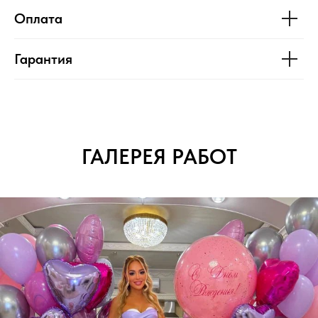
Оплата
Гарантия
ГАЛЕРЕЯ РАБОТ