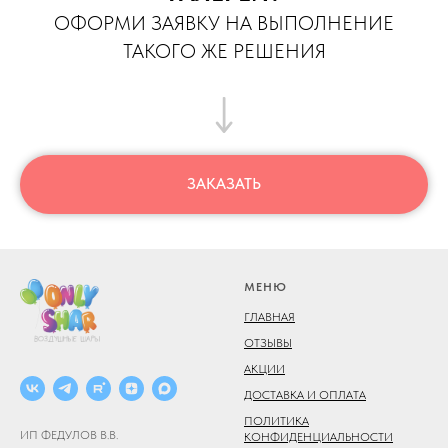
ОФОРМИ ЗАЯВКУ НА ВЫПОЛНЕНИЕ
ТАКОГО ЖЕ РЕШЕНИЯ
ЗАКАЗАТЬ
МЕНЮ
ГЛАВНАЯ
ОТЗЫВЫ
АКЦИИ
ДОСТАВКА И ОПЛАТА
ПОЛИТИКА
ИП ФЕДУЛОВ В.В.
КОНФИДЕНЦИАЛЬНОСТИ