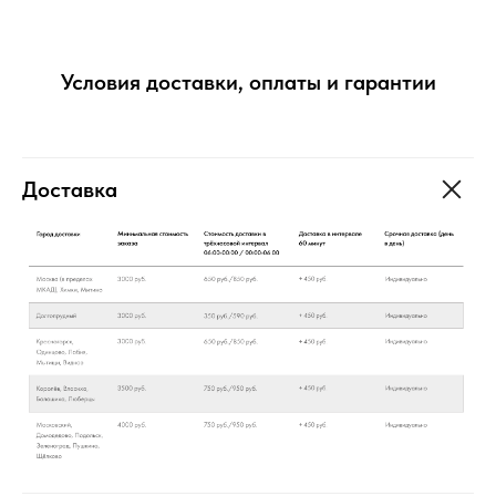
Условия доставки, оплаты и гарантии
Доставка