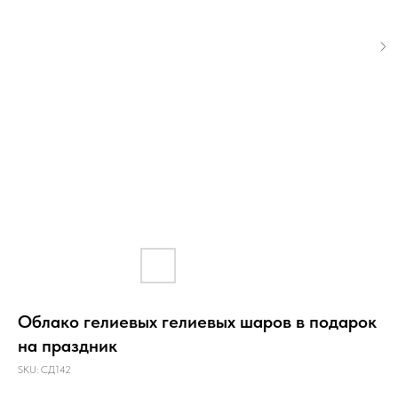
Облако гелиевых гелиевых шаров в подарок
на праздник
SKU:
СД142