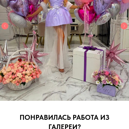
ПОНРАВИЛАСЬ РАБОТА ИЗ
ГАЛЕРЕИ?