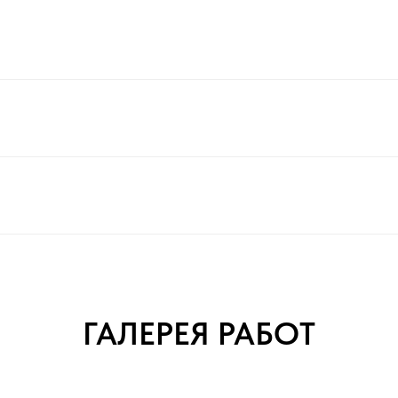
ГАЛЕРЕЯ РАБОТ