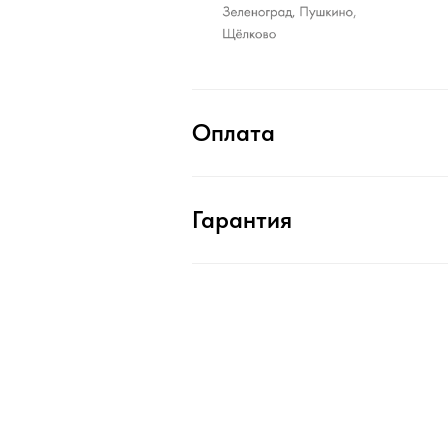
Оплата
Гарантия