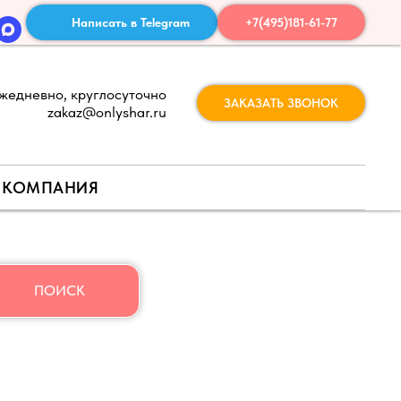
Написать в Telegram
+7(495)181-61-77
жедневно, круглосуточно
ЗАКАЗАТЬ ЗВОНОК
zakaz@onlyshar.ru
КОМПАНИЯ
ПОИСК