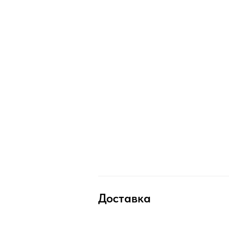
Доставка