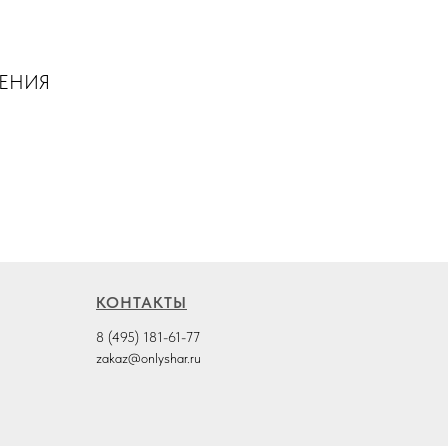
ШЕНИЯ
КОНТАКТЫ
8 (495) 181-61-77
zakaz@onlyshar.ru