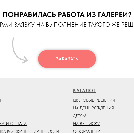
ПОНРАВИЛАСЬ РАБОТА ИЗ ГАЛЕРЕИ?
МИ ЗАЯВКУ НА ВЫПОЛНЕНИЕ ТАКОГО ЖЕ РЕ
ЗАКАЗАТЬ
КАТАЛОГ
Я
ЦВЕТОВЫЕ РЕШЕНИЯ
НА ДЕНЬ РОЖДЕНИЯ
ДЕТЯМ
КА И ОПЛАТА
НА ВЫПИСКУ
ИКА КОНФИДЕНЦИАЛЬНОСТИ
ОФОРМЛЕНИЕ