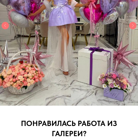
ПОНРАВИЛАСЬ РАБОТА ИЗ
ГАЛЕРЕИ?