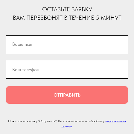
ОСТАВЬТЕ ЗАЯВКУ
ВАМ ПЕРЕЗВОНЯТ В ТЕЧЕНИЕ 5 МИНУТ
ОТПРАВИТЬ
Нажимая на кнопку "Отправить", Вы соглашаетесь на обработку
персональных
данных