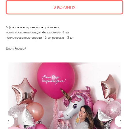
В КОРЗИНУ
5 фонтанов на грузе, в каждом из них:
-фольгированные звезды 46 см белые- 4 шт
-фольгированные сердца 46 см розовые - 3 шт
Цвет: Розовый