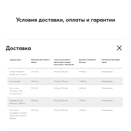
Условия доставки, оплаты и гарантии
Доставка