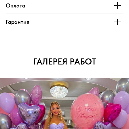
Оплата
Гарантия
ГАЛЕРЕЯ РАБОТ