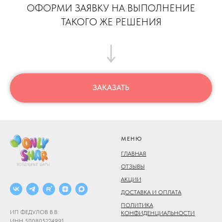
ОФОРМИ ЗАЯВКУ НА ВЫПОЛНЕНИЕ
ТАКОГО ЖЕ РЕШЕНИЯ
ЗАКАЗАТЬ
МЕНЮ
ГЛАВНАЯ
ОТЗЫВЫ
АКЦИИ
ДОСТАВКА И ОПЛАТА
ПОЛИТИКА
ИП ФЕДУЛОВ В.В.
КОНФИДЕНЦИАЛЬНОСТИ
ИНН 500805224991