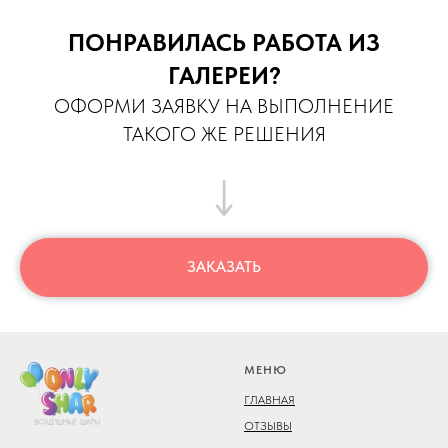
ПОНРАВИЛАСЬ РАБОТА ИЗ
ГАЛЕРЕИ?
ОФОРМИ ЗАЯВКУ НА ВЫПОЛНЕНИЕ
ТАКОГО ЖЕ РЕШЕНИЯ
ЗАКАЗАТЬ
МЕНЮ
ГЛАВНАЯ
ОТЗЫВЫ