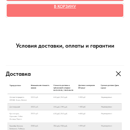
В КОРЗИНУ
Условия доставки, оплаты и гарантии
Доставка