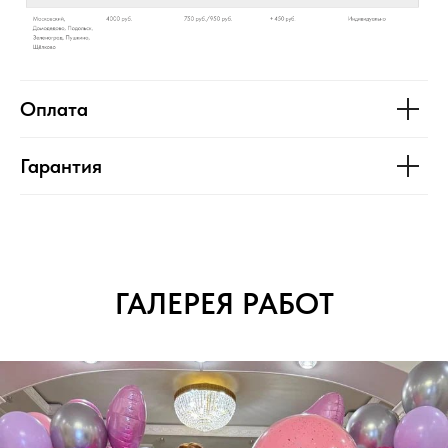
Оплата
Гарантия
ГАЛЕРЕЯ РАБОТ