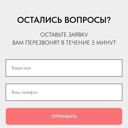
ОСТАЛИСЬ ВОПРОСЫ?
ОСТАВЬТЕ ЗАЯВКУ
ВАМ ПЕРЕЗВОНЯТ В ТЕЧЕНИЕ 5 МИНУТ
ОТПРАВИТЬ