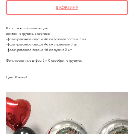
В КОРЗИНУ
В состав композиции входит:
фонтан на грузике, в составе:
-фольгированное сердце 46 см розовое пастель 3 шт
-фольгированное сердце 46 см сиреневое 3 шт
-фольгированное сердце 46 см фуксия 2 шт
Фольгированные цифры 2 и 0 серебро на грузиках
Цвет: Розовый