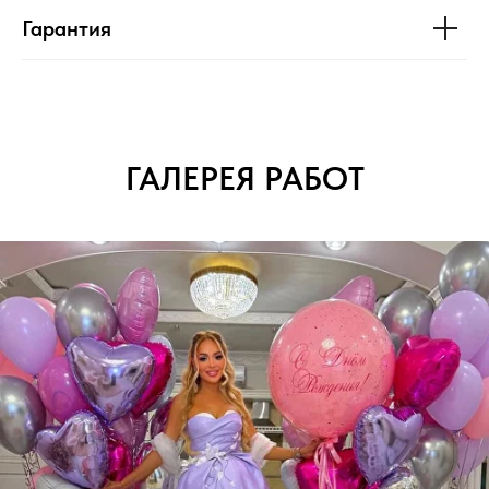
Гарантия
ГАЛЕРЕЯ РАБОТ