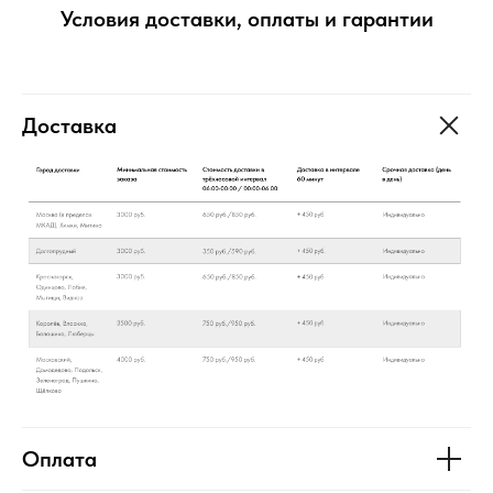
Условия доставки, оплаты и гарантии
Доставка
Оплата