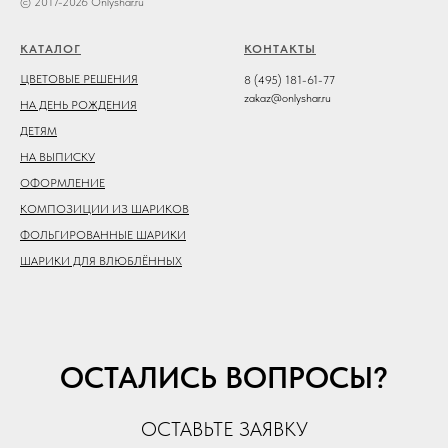
© 2017-2026 Onlyshar.ru
КАТАЛОГ
КОНТАКТЫ
ЦВЕТОВЫЕ РЕШЕНИЯ
8 (495) 181-61-77
zakaz@onlyshar.ru
НА ДЕНЬ РОЖДЕНИЯ
ДЕТЯМ
НА ВЫПИСКУ
ОФОРМЛЕНИЕ
КОМПОЗИЦИИ ИЗ ШАРИКОВ
ФОЛЬГИРОВАННЫЕ ШАРИКИ
ШАРИКИ ДЛЯ ВЛЮБЛЁННЫХ
ОСТАЛИСЬ ВОПРОСЫ?
ОСТАВЬТЕ ЗАЯВКУ