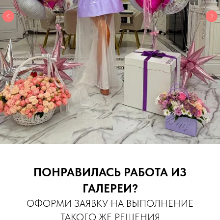
ПОНРАВИЛАСЬ РАБОТА ИЗ
ГАЛЕРЕИ?
ОФОРМИ ЗАЯВКУ НА ВЫПОЛНЕНИЕ
ТАКОГО ЖЕ РЕШЕНИЯ