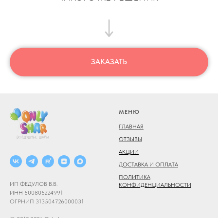
ЗАКАЗАТЬ
МЕНЮ
ГЛАВНАЯ
ОТЗЫВЫ
АКЦИИ
ДОСТАВКА И ОПЛАТА
ПОЛИТИКА
ИП ФЕДУЛОВ В.В.
КОНФИДЕНЦИАЛЬНОСТИ
ИНН 500805224991
ОГРНИП 313504726000031