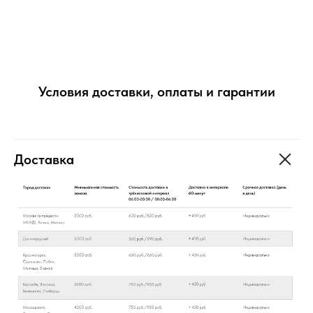
Условия доставки, оплаты и гарантии
Доставка