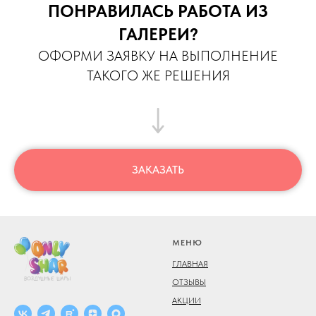
ПОНРАВИЛАСЬ РАБОТА ИЗ
ГАЛЕРЕИ?
ОФОРМИ ЗАЯВКУ НА ВЫПОЛНЕНИЕ
ТАКОГО ЖЕ РЕШЕНИЯ
ЗАКАЗАТЬ
МЕНЮ
ГЛАВНАЯ
ОТЗЫВЫ
АКЦИИ