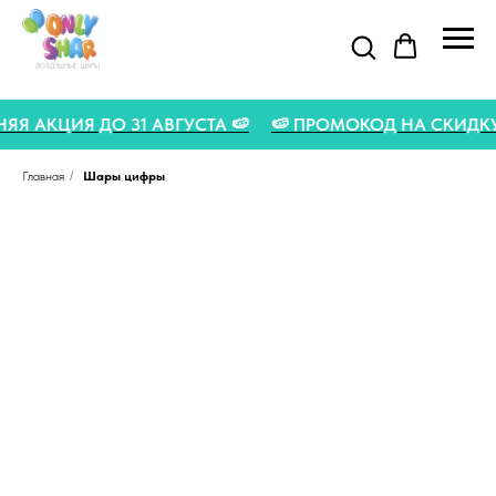
ЛЕТНЯЯ АКЦИЯ ДО 31 АВГУСТА 🍉
🍉 ПРОМОКОД НА СКИДК
Главная
/
Шары цифры