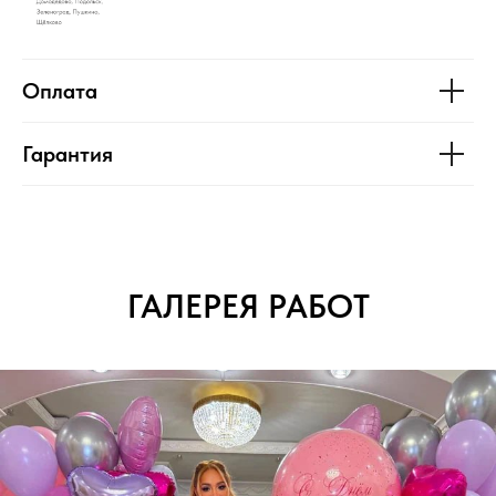
Оплата
Гарантия
ГАЛЕРЕЯ РАБОТ