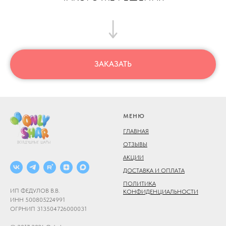
ЗАКАЗАТЬ
МЕНЮ
ГЛАВНАЯ
ОТЗЫВЫ
АКЦИИ
ДОСТАВКА И ОПЛАТА
ПОЛИТИКА
ИП ФЕДУЛОВ В.В.
КОНФИДЕНЦИАЛЬНОСТИ
ИНН 500805224991
ОГРНИП 313504726000031