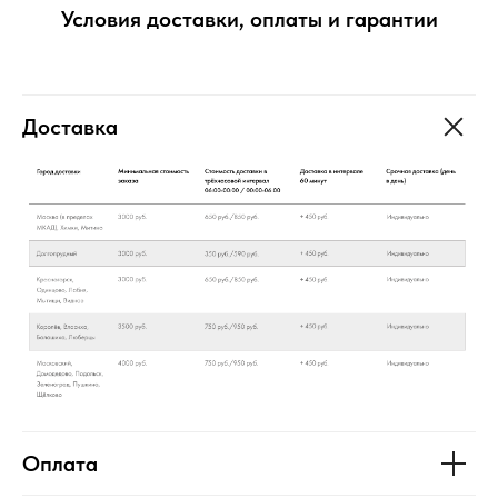
Условия доставки, оплаты и гарантии
Доставка
Оплата