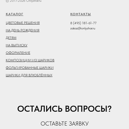
© 2017-2026 Onlyshar.ru
КАТАЛОГ
КОНТАКТЫ
ЦВЕТОВЫЕ РЕШЕНИЯ
8 (495) 181-61-77
zakaz@onlyshar.ru
НА ДЕНЬ РОЖДЕНИЯ
ДЕТЯМ
НА ВЫПИСКУ
ОФОРМЛЕНИЕ
КОМПОЗИЦИИ ИЗ ШАРИКОВ
ФОЛЬГИРОВАННЫЕ ШАРИКИ
ШАРИКИ ДЛЯ ВЛЮБЛЁННЫХ
ОСТАЛИСЬ ВОПРОСЫ?
ОСТАВЬТЕ ЗАЯВКУ