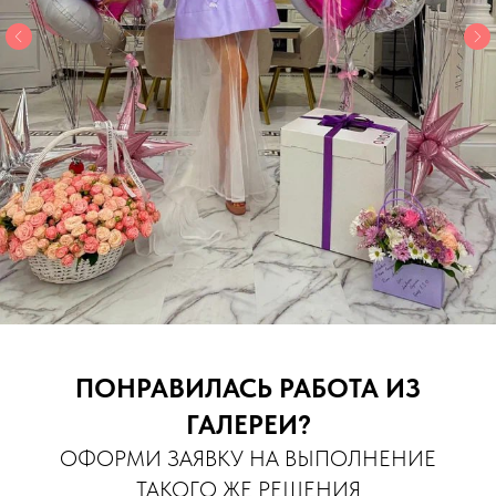
ПОНРАВИЛАСЬ РАБОТА ИЗ
ГАЛЕРЕИ?
ОФОРМИ ЗАЯВКУ НА ВЫПОЛНЕНИЕ
ТАКОГО ЖЕ РЕШЕНИЯ