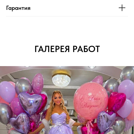
Гарантия
ГАЛЕРЕЯ РАБОТ