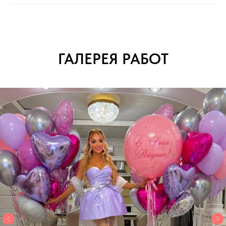
ГАЛЕРЕЯ РАБОТ