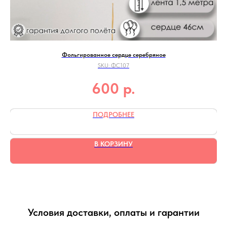
Фольгированное сердце серебряное
SKU:
ФС107
р.
600
ПОДРОБНЕЕ
В КОРЗИНУ
Условия доставки, оплаты и гарантии