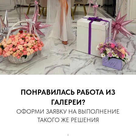
ПОНРАВИЛАСЬ РАБОТА ИЗ
ГАЛЕРЕИ?
ОФОРМИ ЗАЯВКУ НА ВЫПОЛНЕНИЕ
ТАКОГО ЖЕ РЕШЕНИЯ