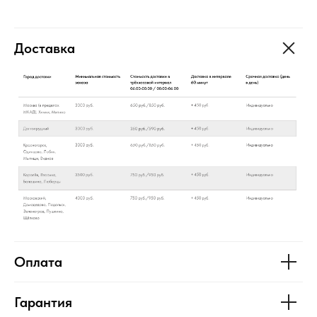
Доставка
Оплата
Гарантия