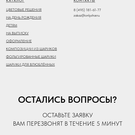
КАТАЛОГ
КОНТАКТЫ
ЦВЕТОВЫЕ РЕШЕНИЯ
8 (495) 181-61-77
zakaz@onlyshar.ru
НА ДЕНЬ РОЖДЕНИЯ
ДЕТЯМ
НА ВЫПИСКУ
ОФОРМЛЕНИЕ
КОМПОЗИЦИИ ИЗ ШАРИКОВ
ФОЛЬГИРОВАННЫЕ ШАРИКИ
ШАРИКИ ДЛЯ ВЛЮБЛЁННЫХ
ОСТАЛИСЬ ВОПРОСЫ?
ОСТАВЬТЕ ЗАЯВКУ
ВАМ ПЕРЕЗВОНЯТ В ТЕЧЕНИЕ 5 МИНУТ