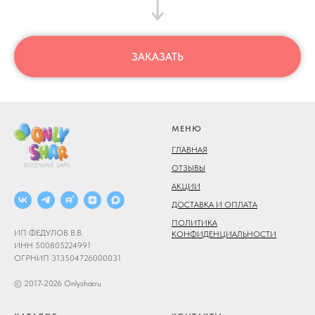
ЗАКАЗАТЬ
МЕНЮ
ГЛАВНАЯ
ОТЗЫВЫ
АКЦИИ
ДОСТАВКА И ОПЛАТА
ПОЛИТИКА
ИП ФЕДУЛОВ В.В.
КОНФИДЕНЦИАЛЬНОСТИ
ИНН 500805224991
ОГРНИП 313504726000031
© 2017-2026 Onlyshar.ru