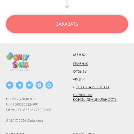
ЗАКАЗАТЬ
МЕНЮ
ГЛАВНАЯ
ОТЗЫВЫ
АКЦИИ
ДОСТАВКА И ОПЛАТА
ПОЛИТИКА
ИП ФЕДУЛОВ В.В.
КОНФИДЕНЦИАЛЬНОСТИ
ИНН 500805224991
ОГРНИП 313504726000031
© 2017-2026 Onlyshar.ru