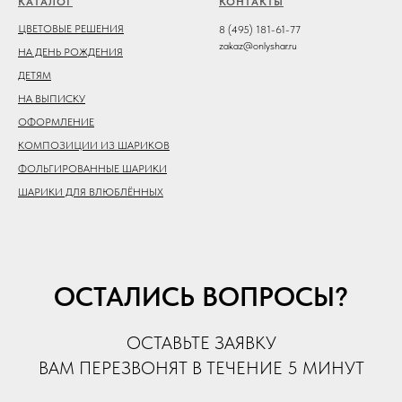
КАТАЛОГ
КОНТАКТЫ
ЦВЕТОВЫЕ РЕШЕНИЯ
8 (495) 181-61-77
zakaz@onlyshar.ru
НА ДЕНЬ РОЖДЕНИЯ
ДЕТЯМ
НА ВЫПИСКУ
ОФОРМЛЕНИЕ
КОМПОЗИЦИИ ИЗ ШАРИКОВ
ФОЛЬГИРОВАННЫЕ ШАРИКИ
ШАРИКИ ДЛЯ ВЛЮБЛЁННЫХ
ОСТАЛИСЬ ВОПРОСЫ?
ОСТАВЬТЕ ЗАЯВКУ
ВАМ ПЕРЕЗВОНЯТ В ТЕЧЕНИЕ 5 МИНУТ