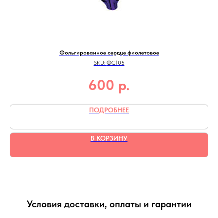
Фольгированное сердце фиолетовое
SKU:
ФС105
р.
600
ПОДРОБНЕЕ
В КОРЗИНУ
Условия доставки, оплаты и гарантии