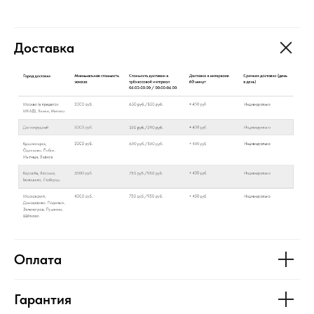
Доставка
Оплата
Гарантия