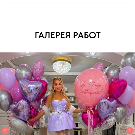
ГАЛЕРЕЯ РАБОТ