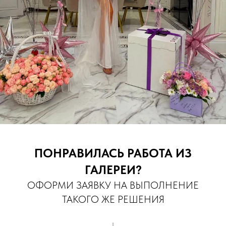
ПОНРАВИЛАСЬ РАБОТА ИЗ
ГАЛЕРЕИ?
ОФОРМИ ЗАЯВКУ НА ВЫПОЛНЕНИЕ
ТАКОГО ЖЕ РЕШЕНИЯ