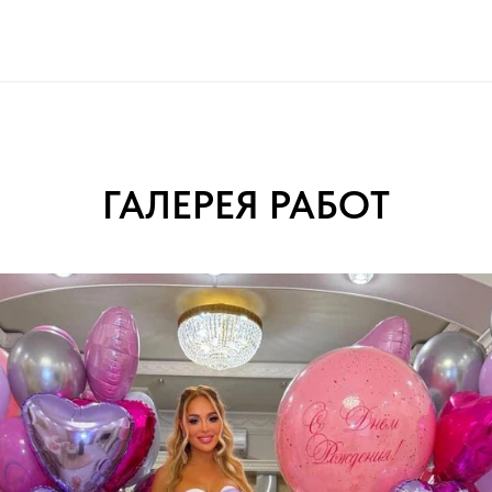
ГАЛЕРЕЯ РАБОТ