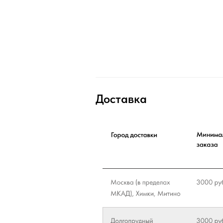
Доставка