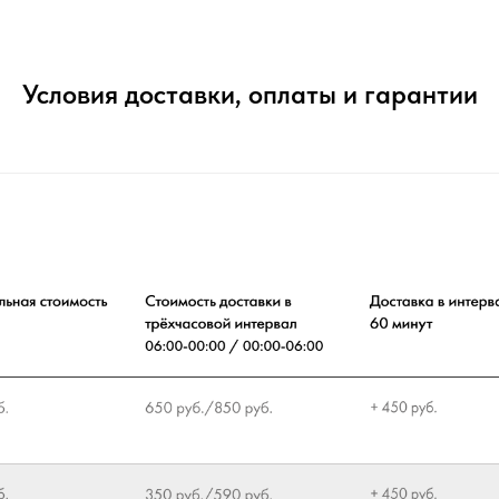
Условия доставки, оплаты и гарантии