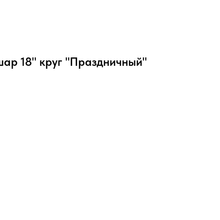
ар 18" круг "Праздничный"