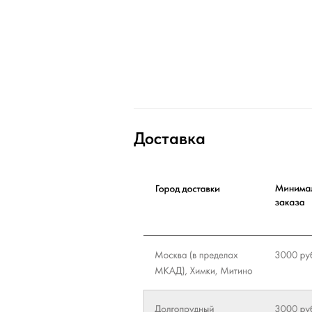
Доставка