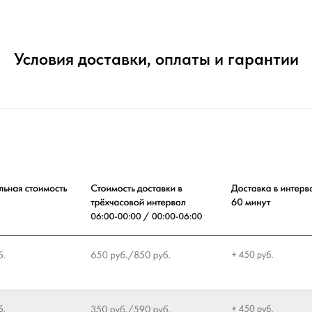
Условия доставки, оплаты и гарантии