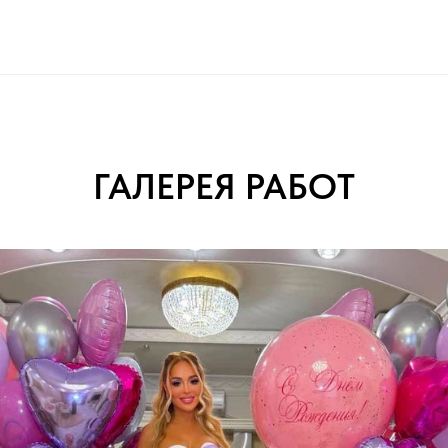
ГАЛЕРЕЯ РАБОТ