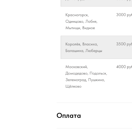
Оплата