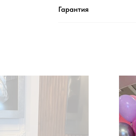
Гарантия