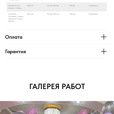
Оплата
Гарантия
ГАЛЕРЕЯ РАБОТ