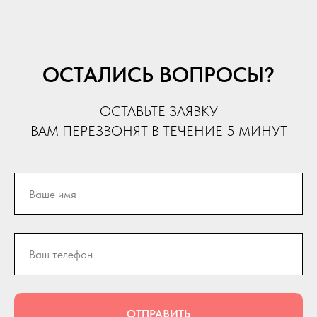
ОСТАЛИСЬ ВОПРОСЫ?
ОСТАВЬТЕ ЗАЯВКУ
ВАМ ПЕРЕЗВОНЯТ В ТЕЧЕНИЕ 5 МИНУТ
ОТПРАВИТЬ