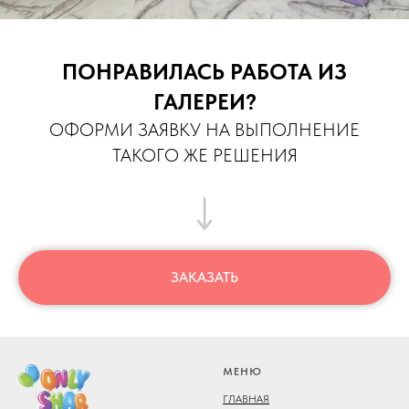
ПОНРАВИЛАСЬ РАБОТА ИЗ
ГАЛЕРЕИ?
ОФОРМИ ЗАЯВКУ НА ВЫПОЛНЕНИЕ
ТАКОГО ЖЕ РЕШЕНИЯ
ЗАКАЗАТЬ
МЕНЮ
ГЛАВНАЯ