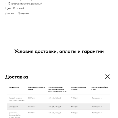
- 12 шаров пастель розовый
Цвет: Розовый
Для кого: Девушка
Условия доставки, оплаты и гарантии
Доставка