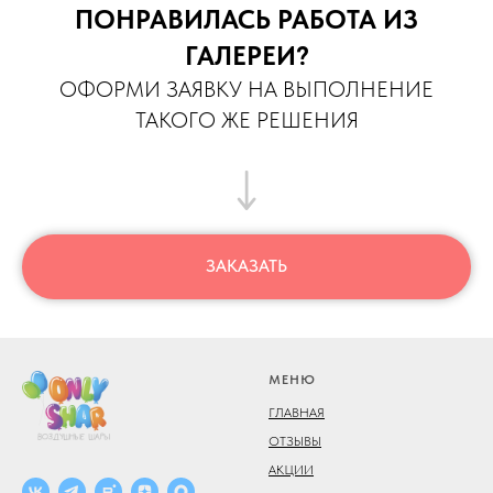
ПОНРАВИЛАСЬ РАБОТА ИЗ
ГАЛЕРЕИ?
ОФОРМИ ЗАЯВКУ НА ВЫПОЛНЕНИЕ
ТАКОГО ЖЕ РЕШЕНИЯ
ЗАКАЗАТЬ
МЕНЮ
ГЛАВНАЯ
ОТЗЫВЫ
АКЦИИ