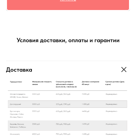
Условия доставки, оплаты и гарантии
Доставка