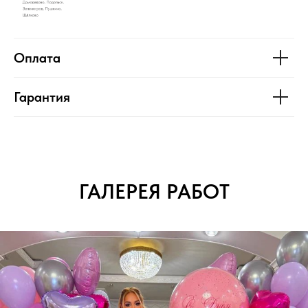
Оплата
Гарантия
ГАЛЕРЕЯ РАБОТ