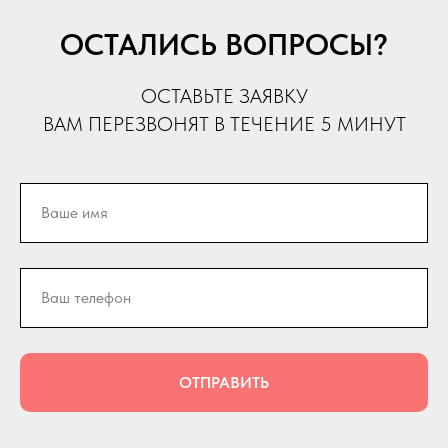
ОСТАЛИСЬ ВОПРОСЫ?
ОСТАВЬТЕ ЗАЯВКУ
ВАМ ПЕРЕЗВОНЯТ В ТЕЧЕНИЕ 5 МИНУТ
ОТПРАВИТЬ