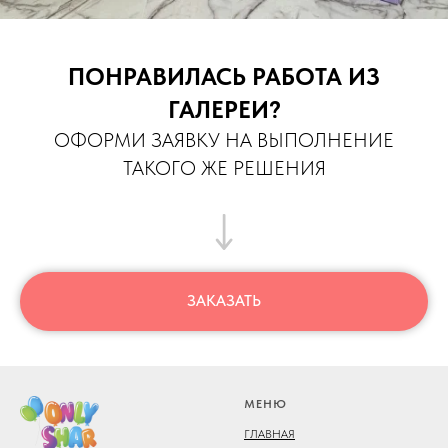
ПОНРАВИЛАСЬ РАБОТА ИЗ
ГАЛЕРЕИ?
ОФОРМИ ЗАЯВКУ НА ВЫПОЛНЕНИЕ
ТАКОГО ЖЕ РЕШЕНИЯ
ЗАКАЗАТЬ
МЕНЮ
ГЛАВНАЯ