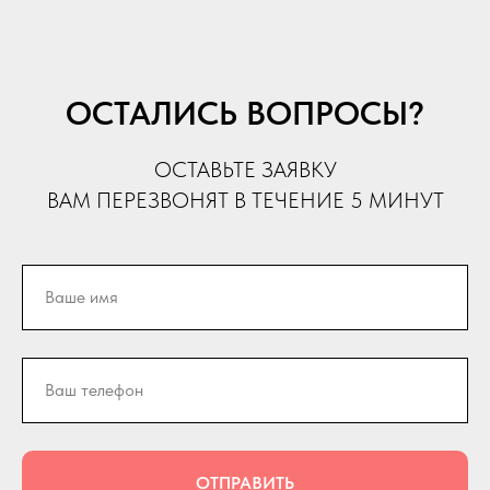
ОСТАЛИСЬ ВОПРОСЫ?
ОСТАВЬТЕ ЗАЯВКУ
ВАМ ПЕРЕЗВОНЯТ В ТЕЧЕНИЕ 5 МИНУТ
ОТПРАВИТЬ