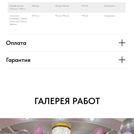
Оплата
Гарантия
ГАЛЕРЕЯ РАБОТ