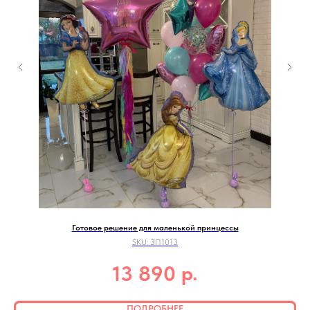
Готовое решение для маленькой принцессы
SKU:
ЗП1013
р.
13 890
ПОДРОБНЕЕ