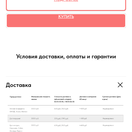
КУПИТЬ
Условия доставки, оплаты и гарантии
Доставка