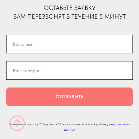
ОСТАВЬТЕ ЗАЯВКУ
ВАМ ПЕРЕЗВОНЯТ В ТЕЧЕНИЕ 5 МИНУТ
ОТПРАВИТЬ
Нажимая на кнопку "Отправить", Вы соглашаетесь на обработку
персональных
данных