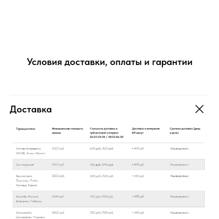
Условия доставки, оплаты и гарантии
Доставка