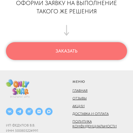
ОФОРМИ ЗАЯВКУ НА ВЫПОЛНЕНИЕ
ТАКОГО ЖЕ РЕШЕНИЯ
ЗАКАЗАТЬ
МЕНЮ
ГЛАВНАЯ
ОТЗЫВЫ
АКЦИИ
ДОСТАВКА И ОПЛАТА
ПОЛИТИКА
ИП ФЕДУЛОВ В.В.
КОНФИДЕНЦИАЛЬНОСТИ
ИНН 500805224991