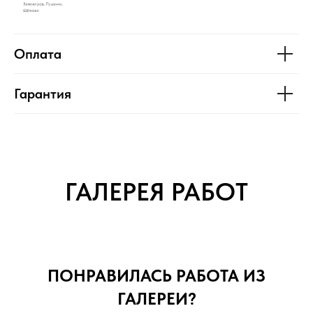
Оплата
Гарантия
ГАЛЕРЕЯ РАБОТ
ПОНРАВИЛАСЬ РАБОТА ИЗ
ГАЛЕРЕИ?