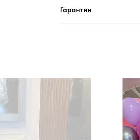
Гарантия