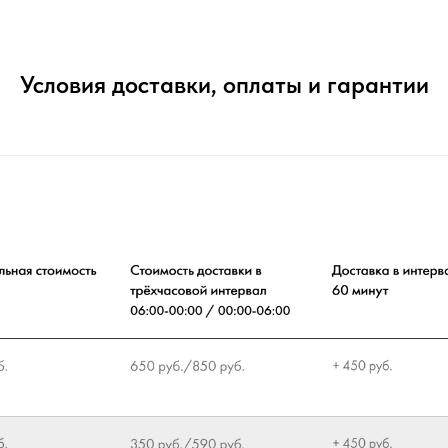
Условия доставки, оплаты и гарантии