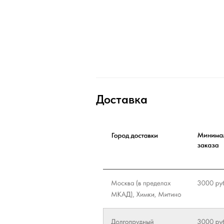
Доставка