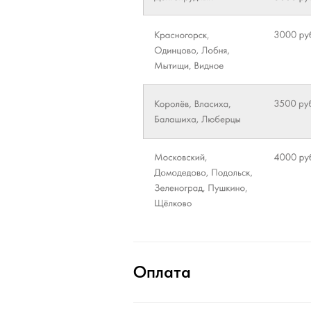
Оплата