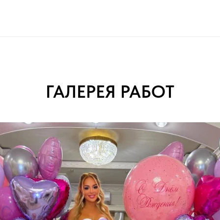
ГАЛЕРЕЯ РАБОТ