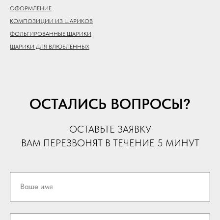
ОФОРМЛЕНИЕ
КОМПОЗИЦИИ ИЗ ШАРИКОВ
ФОЛЬГИРОВАННЫЕ ШАРИКИ
ШАРИКИ ДЛЯ ВЛЮБЛЁННЫХ
ОСТАЛИСЬ ВОПРОСЫ?
ОСТАВЬТЕ ЗАЯВКУ
ВАМ ПЕРЕЗВОНЯТ В ТЕЧЕНИЕ 5 МИНУТ