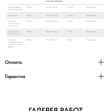
Оплата
Гарантия
ГАЛЕРЕЯ РАБОТ