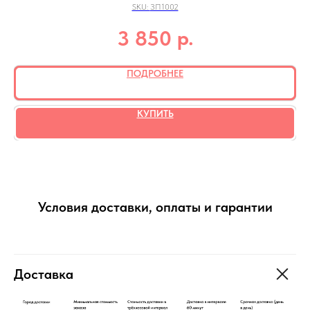
SKU:
ЗП1002
р.
3 850
ПОДРОБНЕЕ
КУПИТЬ
Условия доставки, оплаты и гарантии
Доставка