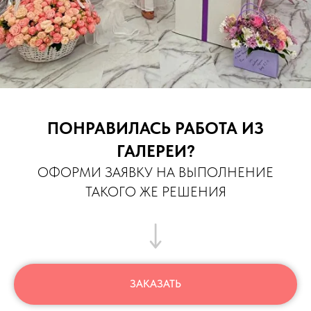
ПОНРАВИЛАСЬ РАБОТА ИЗ
ГАЛЕРЕИ?
ОФОРМИ ЗАЯВКУ НА ВЫПОЛНЕНИЕ
ТАКОГО ЖЕ РЕШЕНИЯ
ЗАКАЗАТЬ