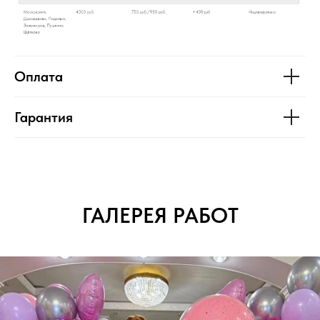
Оплата
Гарантия
ГАЛЕРЕЯ РАБОТ