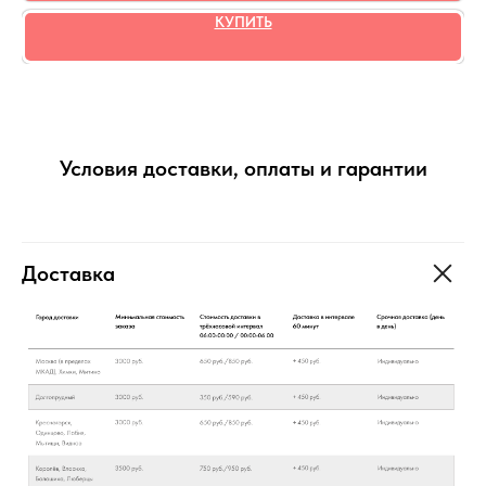
КУПИТЬ
Условия доставки, оплаты и гарантии
Доставка