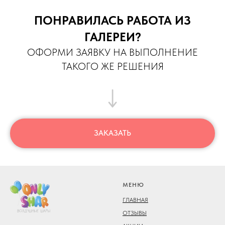
ПОНРАВИЛАСЬ РАБОТА ИЗ
ГАЛЕРЕИ?
ОФОРМИ ЗАЯВКУ НА ВЫПОЛНЕНИЕ
ТАКОГО ЖЕ РЕШЕНИЯ
ЗАКАЗАТЬ
МЕНЮ
ГЛАВНАЯ
ОТЗЫВЫ