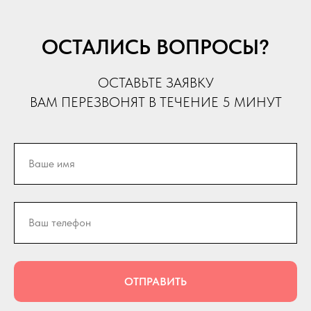
ОСТАЛИСЬ ВОПРОСЫ?
ОСТАВЬТЕ ЗАЯВКУ
ВАМ ПЕРЕЗВОНЯТ В ТЕЧЕНИЕ 5 МИНУТ
ОТПРАВИТЬ