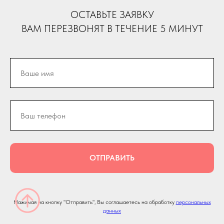
ОСТАВЬТЕ ЗАЯВКУ
ВАМ ПЕРЕЗВОНЯТ В ТЕЧЕНИЕ 5 МИНУТ
ОТПРАВИТЬ
Нажимая на кнопку "Отправить", Вы соглашаетесь на обработку
персональных
данных