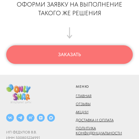
ОФОРМИ ЗАЯВКУ НА ВЫПОЛНЕНИЕ
ТАКОГО ЖЕ РЕШЕНИЯ
ЗАКАЗАТЬ
МЕНЮ
ГЛАВНАЯ
ОТЗЫВЫ
АКЦИИ
ДОСТАВКА И ОПЛАТА
ПОЛИТИКА
ИП ФЕДУЛОВ В.В.
КОНФИДЕНЦИАЛЬНОСТИ
ИНН 500805224991