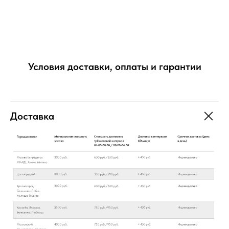
Условия доставки, оплаты и гарантии
Доставка