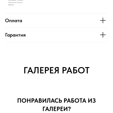
Оплата
Гарантия
ГАЛЕРЕЯ РАБОТ
ПОНРАВИЛАСЬ РАБОТА ИЗ
ГАЛЕРЕИ?