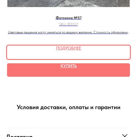
Фотозона №57
SKU:
ФЗ157
Цветовые решения могут меняться по вашему желанию. Стоимость оформления
Цв
рассчитывается по запросу
ПОДРОБНЕЕ
КУПИТЬ
Условия доставки, оплаты и гарантии
Доставка