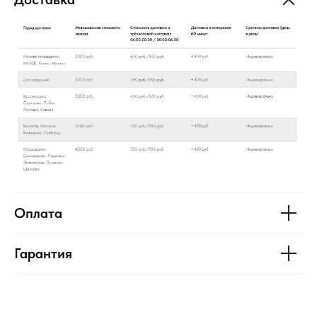
Оплата
Гарантия