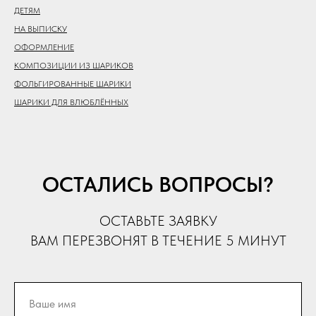
ДЕТЯМ
НА ВЫПИСКУ
ОФОРМЛЕНИЕ
КОМПОЗИЦИИ ИЗ ШАРИКОВ
ФОЛЬГИРОВАННЫЕ ШАРИКИ
ШАРИКИ ДЛЯ ВЛЮБЛЁННЫХ
ОСТАЛИСЬ ВОПРОСЫ?
ОСТАВЬТЕ ЗАЯВКУ
ВАМ ПЕРЕЗВОНЯТ В ТЕЧЕНИЕ 5 МИНУТ