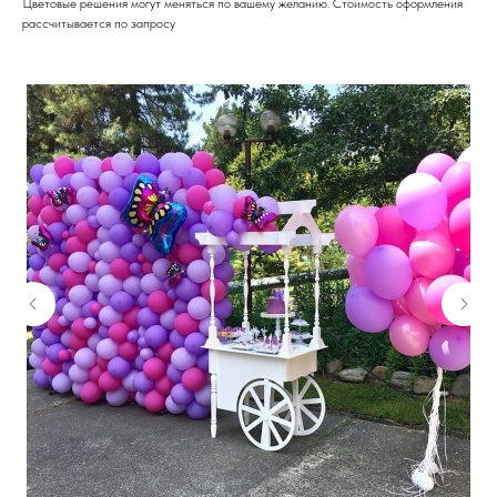
Цветовые решения могут меняться по вашему желанию. Стоимость оформления
рассчитывается по запросу