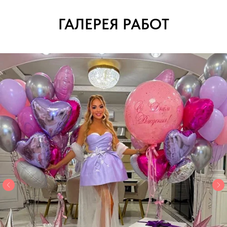
ГАЛЕРЕЯ РАБОТ