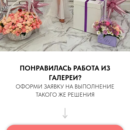
ПОНРАВИЛАСЬ РАБОТА ИЗ
ГАЛЕРЕИ?
ОФОРМИ ЗАЯВКУ НА ВЫПОЛНЕНИЕ
ТАКОГО ЖЕ РЕШЕНИЯ