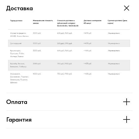
Доставка
Оплата
Гарантия