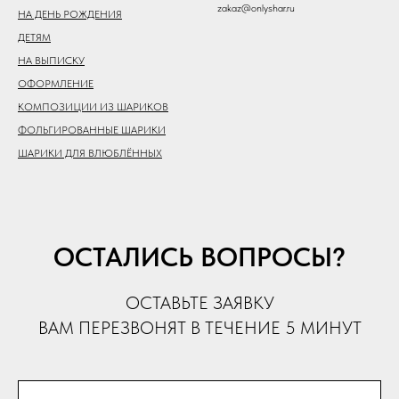
zakaz@onlyshar.ru
НА ДЕНЬ РОЖДЕНИЯ
ДЕТЯМ
НА ВЫПИСКУ
ОФОРМЛЕНИЕ
КОМПОЗИЦИИ ИЗ ШАРИКОВ
ФОЛЬГИРОВАННЫЕ ШАРИКИ
ШАРИКИ ДЛЯ ВЛЮБЛЁННЫХ
ОСТАЛИСЬ ВОПРОСЫ?
ОСТАВЬТЕ ЗАЯВКУ
ВАМ ПЕРЕЗВОНЯТ В ТЕЧЕНИЕ 5 МИНУТ