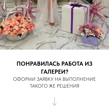
ПОНРАВИЛАСЬ РАБОТА ИЗ
ГАЛЕРЕИ?
ОФОРМИ ЗАЯВКУ НА ВЫПОЛНЕНИЕ
ТАКОГО ЖЕ РЕШЕНИЯ