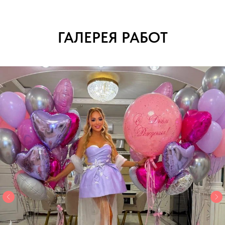
ГАЛЕРЕЯ РАБОТ