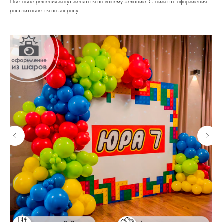
Цветовые решения могут меняться по вашему желанию. Стоимость оформления
рассчитывается по запросу