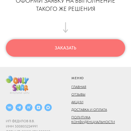
ОФОРМИ ЗАЯВКУ НА ВЫПОЛНЕНИЕ
ТАКОГО ЖЕ РЕШЕНИЯ
ЗАКАЗАТЬ
МЕНЮ
ГЛАВНАЯ
ОТЗЫВЫ
АКЦИИ
ДОСТАВКА И ОПЛАТА
ПОЛИТИКА
ИП ФЕДУЛОВ В.В.
КОНФИДЕНЦИАЛЬНОСТИ
ИНН 500805224991