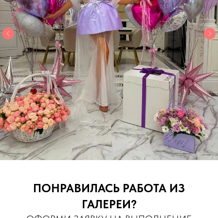
ПОНРАВИЛАСЬ РАБОТА ИЗ
ГАЛЕРЕИ?