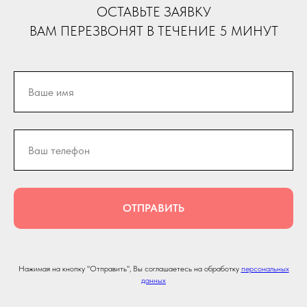
ОСТАВЬТЕ ЗАЯВКУ
ВАМ ПЕРЕЗВОНЯТ В ТЕЧЕНИЕ 5 МИНУТ
ОТПРАВИТЬ
Нажимая на кнопку "Отправить", Вы соглашаетесь на обработку
персональных
данных