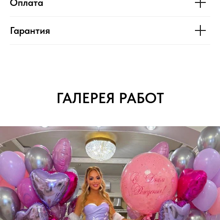
Оплата
Гарантия
ГАЛЕРЕЯ РАБОТ