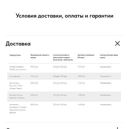
Условия доставки, оплаты и гарантии
Доставка