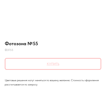
Фотозона №55
ФЗ155
КУПИТЬ
Цветовые решения могут меняться по вашему желанию. Стоимость оформления
рассчитывается по запросу